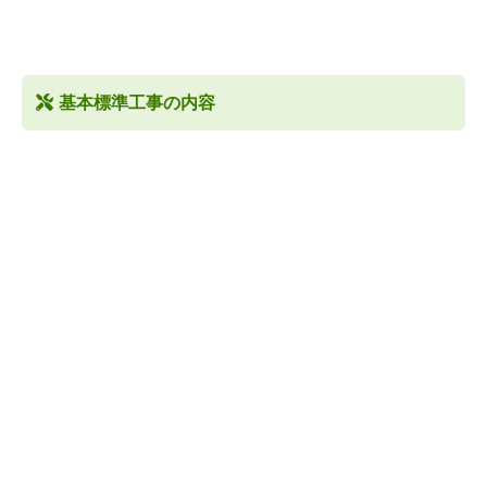
基本標準工事の内容