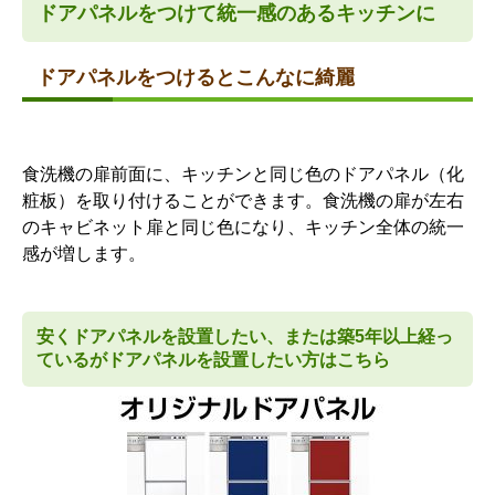
ドアパネルをつけて統一感のあるキッチンに
ドアパネルをつけるとこんなに綺麗
食洗機の扉前面に、キッチンと同じ色のドアパネル（化
粧板）を取り付けることができます。食洗機の扉が左右
のキャビネット扉と同じ色になり、キッチン全体の統一
感が増します。
安くドアパネルを設置したい、または築5年以上経っ
ているがドアパネルを設置したい方はこちら