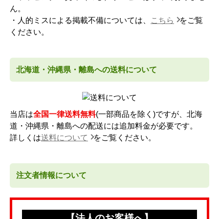
ん。
・人的ミスによる掲載不備については、
こちら
をご覧
ください。
北海道・沖縄県・離島への送料について
当店は
全国一律送料無料
(一部商品を除く)ですが、北海
道・沖縄県・離島への配送には追加料金が必要です。
詳しくは
送料について
をご覧ください。
注文者情報について
【法人のお客様へ】