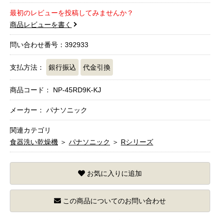
最初のレビューを投稿してみませんか？
商品レビューを書く
問い合わせ番号：392933
支払方法：
銀行振込
代金引換
商品コード：
NP-45RD9K-KJ
メーカー： パナソニック
関連カテゴリ
食器洗い乾燥機
＞
パナソニック
＞
Rシリーズ
お気に入りに追加
この商品についてのお問い合わせ