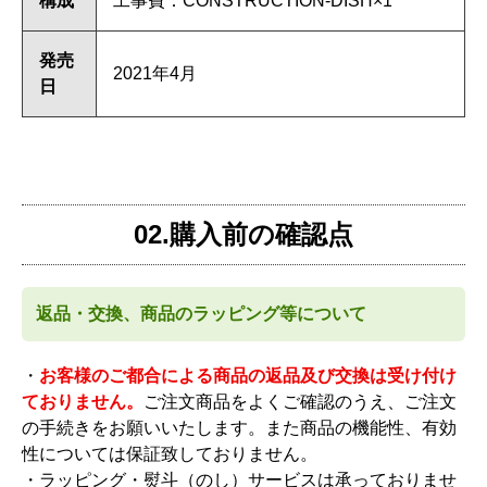
構成
工事費：CONSTRUCTION-DISH×1
発売
2021年4月
日
02.購入前の確認点
返品・交換、商品のラッピング等について
・
お客様のご都合による商品の返品及び交換は受け付け
ておりません。
ご注文商品をよくご確認のうえ、ご注文
の手続きをお願いいたします。また商品の機能性、有効
性については保証致しておりません。
・ラッピング・熨斗（のし）サービスは承っておりませ