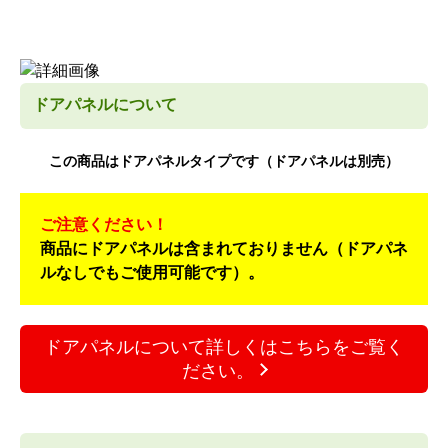
ドアパネルについて
この商品はドアパネルタイプです（ドアパネルは別売）
ご注意ください！
商品にドアパネルは含まれておりません（ドアパネ
ルなしでもご使用可能です）。
ドアパネルについて詳しくはこちらをご覧く
ださい。