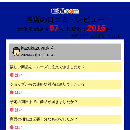
3,900
9,800
14,800
円(税込)
円(税込)
円(税
この商品のレビュー
(0件)
レビューはありません。
最初のレビューを投稿してみませんか？
当店の口コミ・レビュー