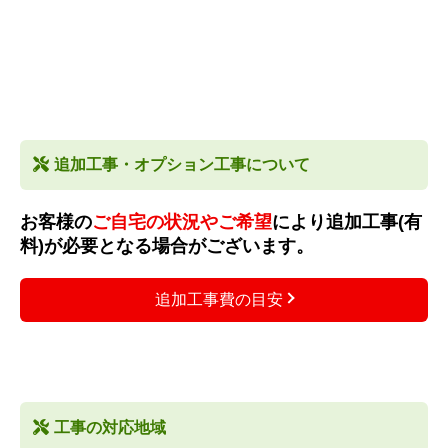
追加工事・オプション工事について
お客様の
ご自宅の状況やご希望
により追加工事(有
料)が必要となる場合がございます。
追加工事費の目安
工事の対応地域