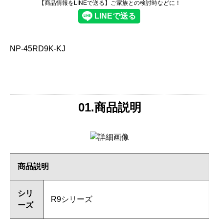
【商品情報をLINEで送る】ご家族との検討時などに！
NP-45RD9K-KJ
01.商品説明
商品説明
シリ
R9シリーズ
ーズ