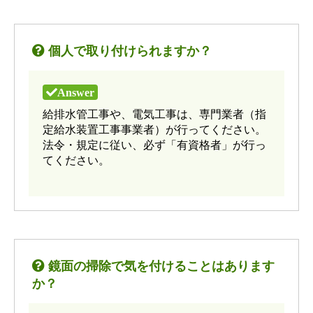
個人で取り付けられますか？
給排水管工事や、電気工事は、専門業者（指
定給水装置工事事業者）が行ってください。
法令・規定に従い、必ず「有資格者」が行っ
てください。
鏡面の掃除で気を付けることはあります
か？