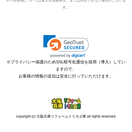
※一部地域については遠方出張費発生、または対応できない場合がございま
す。
※プライバシー保護のためSSL暗号化通信を採用（導入）してい
ますので、
お客様の情報の送信は安全に行っていただけます。
copyright (c) 大阪兵庫リフォームトリカエ隊 all rights reserved.