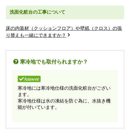
洗面化粧台の工事について
床の内装材（クッションフロア）や壁紙（クロス）の張
り替えも一緒にできますか？
寒冷地でも取付られますか？
寒冷地には寒冷地仕様の洗面化粧台がござい
ます。
寒冷地仕様は水の凍結を防ぐ為に、水抜き機
能が付いています。