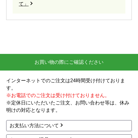
て」
お買い物の際にご確認ください
インターネットでのご注文は24時間受け付けておりま
す。
※お電話でのご注文は受け付けておりません。
※定休日にいただいたご注文、お問い合わせ等は、休み
明けの対応となります。
お支払い方法について