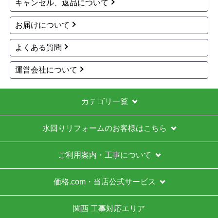
キャンセル、返品について
お届けについて
よくある質問
運営会社について
カテゴリ一覧
水回りリフォームのお客様はこちら
ご利用案内・工事について
価格.com・当店公式サービス
関西 工事対応エリア