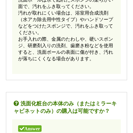
面で、汚れをふき取ってください。
汚れが取れにくい場合は、浴室用合成洗剤
（水アカ除去用中性タイプ）やハンドソープ
などをつけたスポンジで、汚れをふき取って
ください。
お手入れの際、金属のたわしや、硬いスポン
ジ、研磨剤入りの洗剤、歯磨き粉などを使用
すると、洗面ボールの表面に傷が付き、汚れ
が落ちにくくなる場合があります。
洗面化粧台の本体のみ（またはミラーキ
ャビネットのみ）の購入は可能ですか？