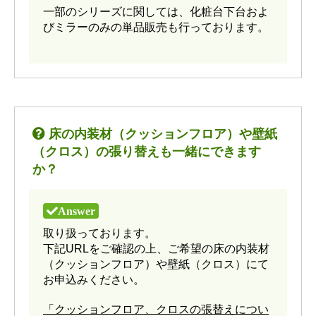
一部のシリーズに関しては、化粧台下台およ
びミラーのみの単品販売も行っております。
床の内装材（クッションフロア）や壁紙
（クロス）の張り替えも一緒にできます
か？
取り扱っております。
下記URLをご確認の上、ご希望の床の内装材
（クッションフロア）や壁紙（クロス）にて
お申込みください。
「クッションフロア、クロスの張替えについ