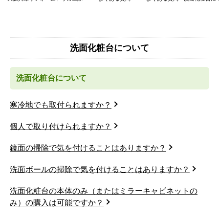
洗面化粧台について
洗面化粧台について
寒冷地でも取付られますか？
個人で取り付けられますか？
鏡面の掃除で気を付けることはありますか？
洗面ボールの掃除で気を付けることはありますか？
洗面化粧台の本体のみ（またはミラーキャビネットの
み）の購入は可能ですか？