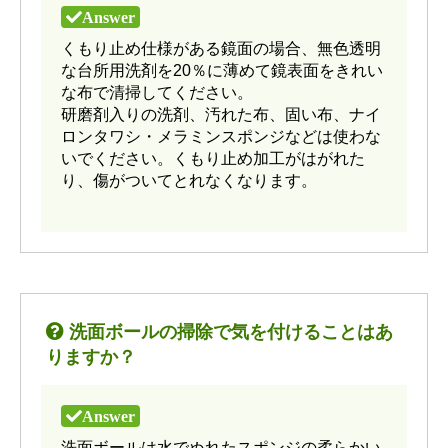
くもり止め仕様がある鏡面の場合、無色透明
な台所用洗剤を20％に薄めて鏡表面をきれい
な布で清掃してください。
研磨剤入りの洗剤、汚れた布、固い布、ナイ
ロンタワシ・メラミンスポンジなどは使わな
いでください。くもり止め加工がはがれた
り、傷がついてとれなくなります。
洗面ボールの掃除で気を付けることはあ
りますか？
洗面ボールは水でぬれたスポンジの柔らかい