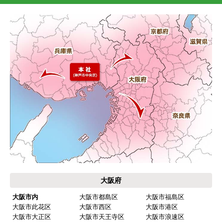
大阪府
大阪市内
大阪市都島区
大阪市福島区
大阪市此花区
大阪市西区
大阪市港区
大阪市大正区
大阪市天王寺区
大阪市浪速区