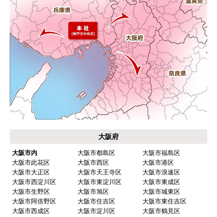
大阪府
大阪市内
大阪市都島区
大阪市福島区
大阪市此花区
大阪市西区
大阪市港区
大阪市大正区
大阪市天王寺区
大阪市浪速区
大阪市西淀川区
大阪市東淀川区
大阪市東成区
大阪市生野区
大阪市旭区
大阪市城東区
大阪市阿倍野区
大阪市住吉区
大阪市東住吉区
大阪市西成区
大阪市淀川区
大阪市鶴見区