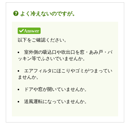
よく冷えないのですが。
以下をご確認ください。
室外側の吸込口や吹出口を窓・あみ戸・パ
ッキン等でふさいでいませんか。
エアフィルタにほこりやゴミがつまってい
ませんか。
ドアや窓が開いていませんか。
送風運転になっていませんか。