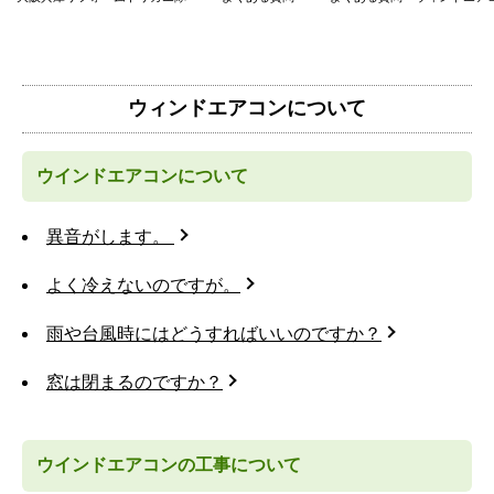
ウィンドエアコンについて
ウインドエアコンについて
異音がします。
よく冷えないのですが。
雨や台風時にはどうすればいいのですか？
窓は閉まるのですか？
ウインドエアコンの工事について