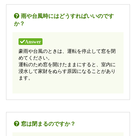
雨や台風時にはどうすればいいのです
か？
豪雨や台風のときは、運転を停止して窓を閉
めてください。
運転のため窓を開けたままにすると、室内に
浸水して家財をぬらす原因になることがあり
ます。
窓は閉まるのですか？