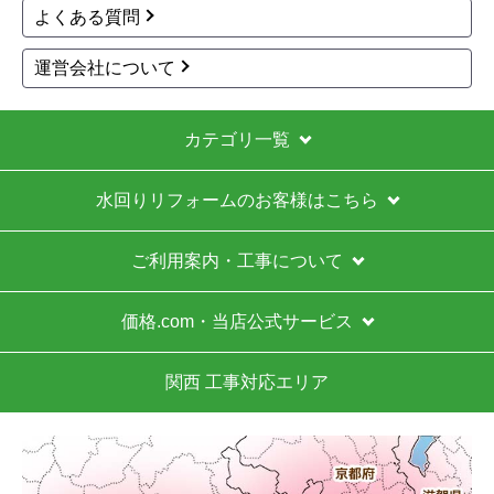
よくある質問
運営会社について
カテゴリ一覧
水回りリフォームのお客様はこちら
ご利用案内・工事について
価格.com・当店公式サービス
関西 工事対応エリア