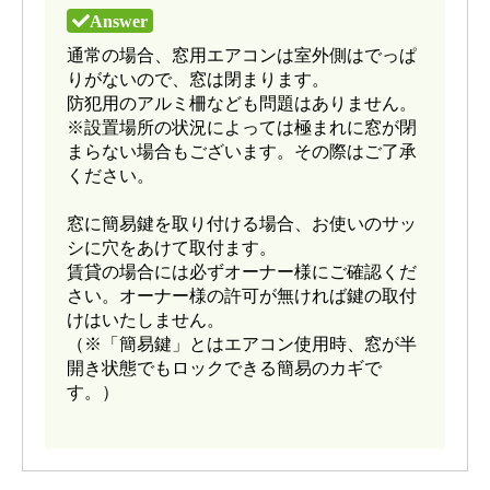
通常の場合、窓用エアコンは室外側はでっぱ
りがないので、窓は閉まります。
防犯用のアルミ柵なども問題はありません。
※設置場所の状況によっては極まれに窓が閉
まらない場合もございます。その際はご了承
ください。
窓に簡易鍵を取り付ける場合、お使いのサッ
シに穴をあけて取付ます。
賃貸の場合には必ずオーナー様にご確認くだ
さい。オーナー様の許可が無ければ鍵の取付
けはいたしません。
（※「簡易鍵」とはエアコン使用時、窓が半
開き状態でもロックできる簡易のカギで
す。）