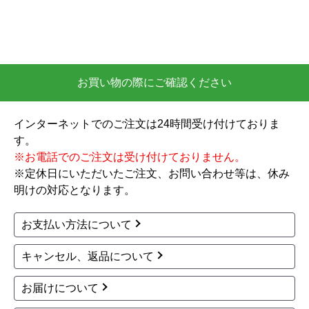
お買い物の際にご確認ください
インターネットでのご注文は24時間受け付けておりま
す。
※お電話でのご注文は受け付けておりません。
※定休日にいただいたご注文、お問い合わせ等は、休み
明けの対応となります。
お支払い方法について
キャンセル、返品について
お届けについて