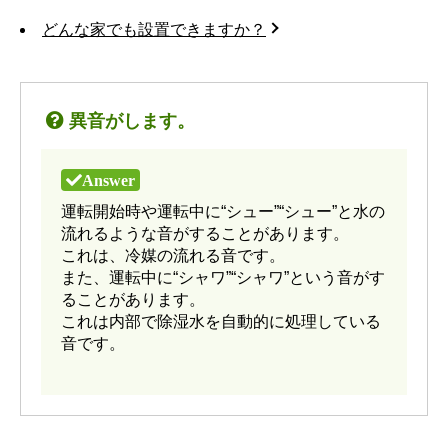
どんな家でも設置できますか？
異音がします。
運転開始時や運転中に“シュー”“シュー”と水の
流れるような音がすることがあります。
これは、冷媒の流れる音です。
また、運転中に“シャワ”“シャワ”という音がす
ることがあります。
これは内部で除湿水を自動的に処理している
音です。