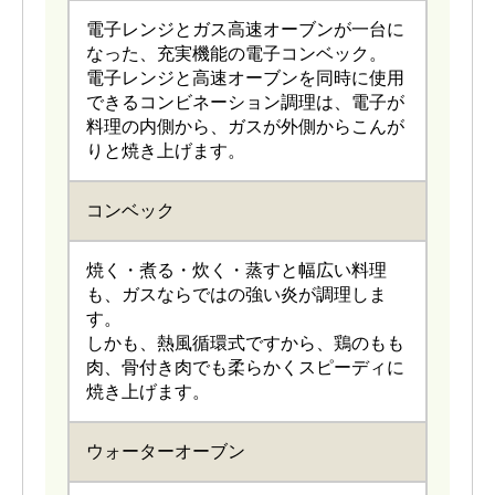
電子レンジとガス高速オーブンが一台に
なった、充実機能の電子コンベック。
電子レンジと高速オーブンを同時に使用
できるコンビネーション調理は、電子が
料理の内側から、ガスが外側からこんが
りと焼き上げます。
コンベック
焼く・煮る・炊く・蒸すと幅広い料理
も、ガスならではの強い炎が調理しま
す。
しかも、熱風循環式ですから、鶏のもも
肉、骨付き肉でも柔らかくスピーディに
焼き上げます。
ウォーターオーブン