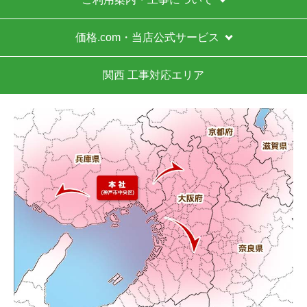
価格.com・当店公式サービス
関西 工事対応エリア