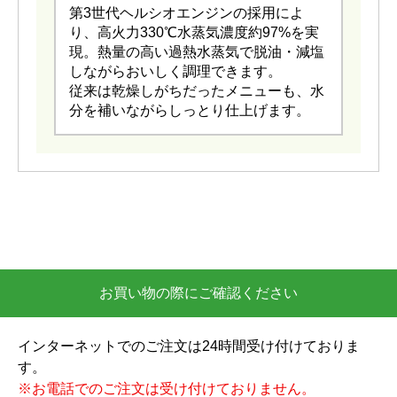
第3世代ヘルシオエンジンの採用によ
り、高火力330℃水蒸気濃度約97%を実
現。熱量の高い過熱水蒸気で脱油・減塩
しながらおいしく調理できます。
従来は乾燥しがちだったメニューも、水
分を補いながらしっとり仕上げます。
お買い物の際にご確認ください
インターネットでのご注文は24時間受け付けておりま
す。
※お電話でのご注文は受け付けておりません。