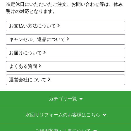
※定休日にいただいたご注文、お問い合わせ等は、休み
明けの対応となります。
お支払い方法について
キャンセル、返品について
お届けについて
よくある質問
運営会社について
カテゴリ一覧
水回りリフォームのお客様はこちら
ご利用案内・工事について