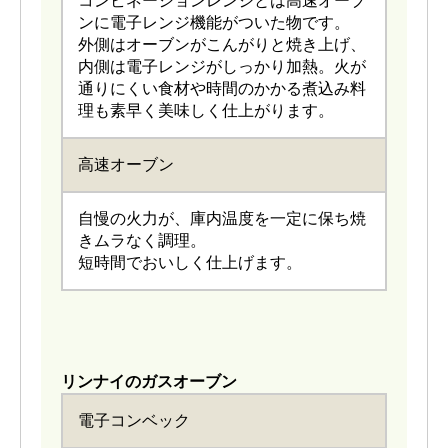
コンビネーションレンジとは高速オーブ
ンに電子レンジ機能がついた物です。
外側はオーブンがこんがりと焼き上げ、
内側は電子レンジがしっかり加熱。火が
通りにくい食材や時間のかかる煮込み料
理も素早く美味しく仕上がります。
高速オーブン
自慢の火力が、庫内温度を一定に保ち焼
きムラなく調理。
短時間でおいしく仕上げます。
リンナイのガスオーブン
電子コンベック