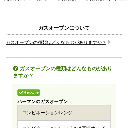
ガスオーブンについて
ガスオーブンの種類はどんなものがありますか？
ガスオーブンの種類はどんなものがあり
ますか？
ハーマンのガスオーブン
コンビネーションレンジ