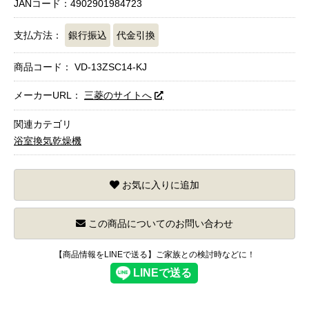
JANコード：4902901984723
支払方法：
銀行振込
代金引換
商品コード：
VD-13ZSC14-KJ
メーカーURL：
三菱のサイトへ
関連カテゴリ
浴室換気乾燥機
お気に入りに追加
この商品についてのお問い合わせ
【商品情報をLINEで送る】ご家族との検討時などに！