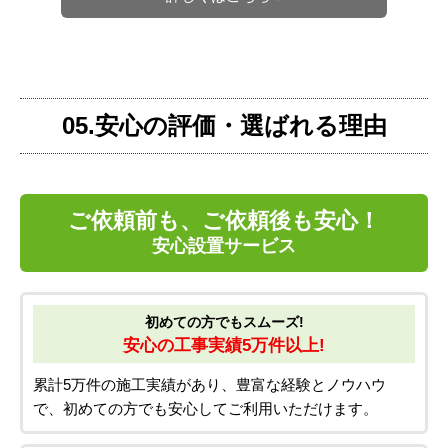
05.安心の評価・選ばれる理由
ご依頼前も、ご依頼後も安心！
安心設置サービス
初めての方でもスムーズ!
安心の工事実績5万件以上!
累計5万件の施工実績があり、豊富な経験とノウハウ
で、初めての方でも安心してご利用いただけます。