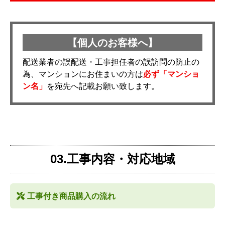
【個人のお客様へ】
配送業者の誤配送・工事担任者の誤訪問の防止の
為、マンションにお住まいの方は
必ず「マンショ
ン名」
を宛先へ記載お願い致します。
03.工事内容・対応地域
工事付き商品購入の流れ