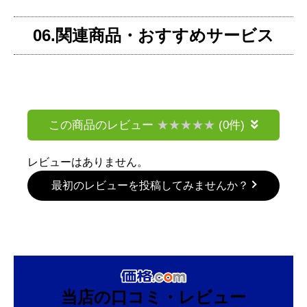
06.関連商品・おすすめサービス
この商品のレビュー
(0件)
レビューはありません。
最初のレビューを投稿してみませんか？
当店の口コミ・レビュー