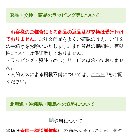
返品・交換、商品のラッピング等について
・
お客様のご都合による商品の返品及び交換は受け付け
ておりません。
ご注文商品をよくご確認のうえ、ご注文
の手続きをお願いいたします。また商品の機能性、有効
性については保証致しておりません。
・ラッピング・熨斗（のし）サービスは承っておりませ
ん。
・人的ミスによる掲載不備については、
こちら
をご覧
ください。
北海道・沖縄県・離島への送料について
当店は
全国一律送料無料
(一部商品を除く)ですが、北海