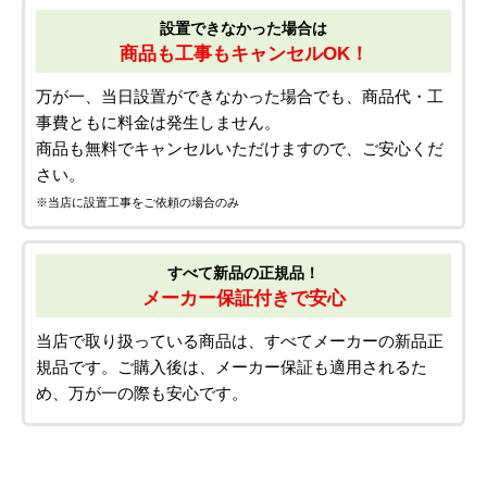
設置できなかった場合は
商品も工事もキャンセルOK！
万が一、当日設置ができなかった場合でも、商品代・工
事費ともに料金は発生しません。
商品も無料でキャンセルいただけますので、ご安心くだ
さい。
※当店に設置工事をご依頼の場合のみ
すべて新品の正規品！
メーカー保証付きで安心
当店で取り扱っている商品は、すべてメーカーの新品正
規品です。ご購入後は、メーカー保証も適用されるた
め、万が一の際も安心です。