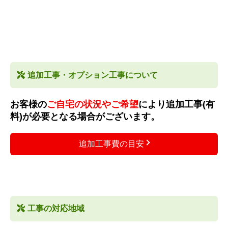
追加工事・オプション工事について
お客様の
ご自宅の状況やご希望
により追加工事(有
料)が必要となる場合がございます。
追加工事費の目安
工事の対応地域