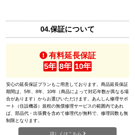
04.保証について
有料延長保証
5年
8年
10年
安心の延長保証プランもご用意しております。商品延長保証
期間は、5年、8年、10年（商品によって対応年数が異なる場
合があります）からお選びいただけます。あんしん修理サポ
ート（住設機器）規程の無償修理サービスの範囲内であれ
ば、部品代・出張費を含めて修理代が無料で、修理回数も無
制限となります。
詳しくはこちら