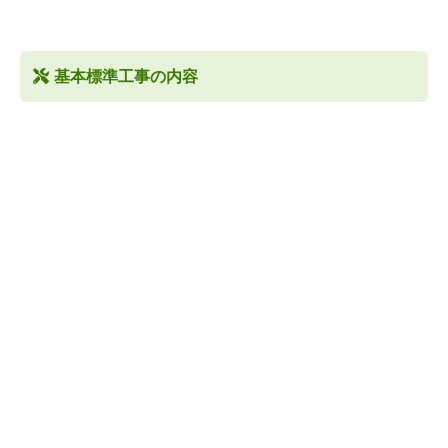
基本標準工事の内容