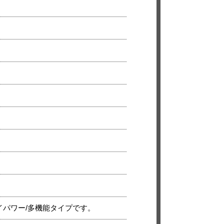
イパワー/多機能タイプです。