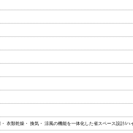
・ 衣類乾燥・ 換気・ 涼風の機能を一体化した省スペース設計/ハ