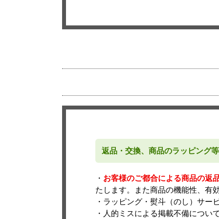
返品・交換、商品のラッピング等
・
お客様のご都合による商品の返
たします。また商品の機能性、有
・ラッピング・熨斗（のし）サー
・人的ミスによる掲載不備につい