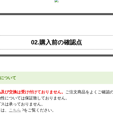
02.購入前の確認点
について
品及び交換は受け付けておりません。
ご注文商品をよくご確認
効性については保証致しておりません。
ビスは承っておりません。
ては、
こちら
をご覧ください。