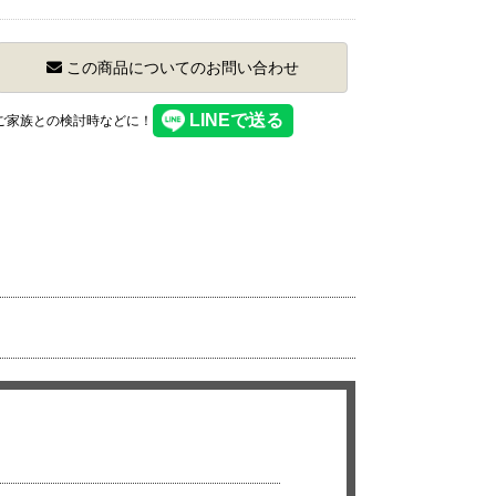
この商品についてのお問い合わせ
】ご家族との検討時などに！