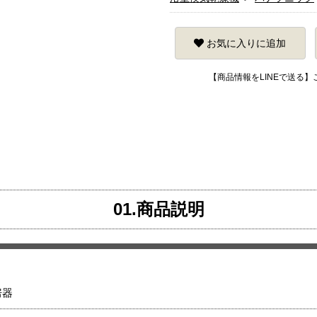
お気に入りに追加
【商品情報をLINEで送る
01.商品説明
房器