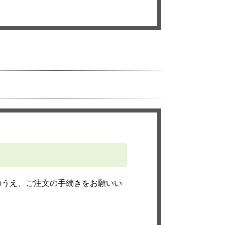
のうえ、ご注文の手続きをお願いい