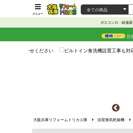
メニュー
ガスコンロ・給湯器
圧
大阪兵庫リフォームトリカエ隊
浴室換気乾燥機