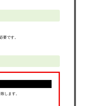
必要です。
い致します。