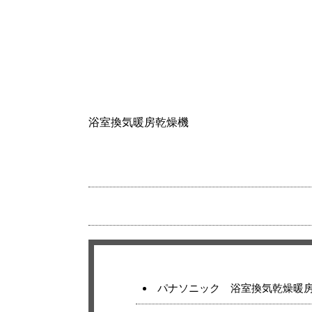
浴室換気暖房乾燥機
パナソニック 浴室換気乾燥暖