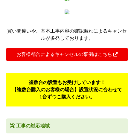
買い間違いや、基本工事内容の確認漏れによるキャンセ
ルが多発しております。
お客様都合によるキャンセルの事例はこちら
複数台の設置もお受けしています！
【複数台購入のお客様の場合】設置状況に合わせて
1台ずつご購入ください。
工事の対応地域