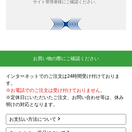
お買い物の際にご確認ください
インターネットでのご注文は24時間受け付けておりま
す。
※お電話でのご注文は受け付けておりません。
※定休日にいただいたご注文、お問い合わせ等は、休み
明けの対応となります。
お支払い方法について