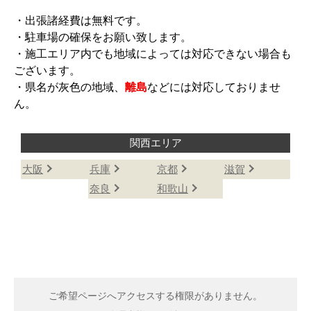
・出張諸経費は無料です。
・駐車場の確保をお願い致します。
・施工エリア内でも地域によっては対応できない場合も
ございます。
・県名が灰色の地域、
離島
などには対応しておりませ
ん。
関西エリア
大阪
兵庫
京都
滋賀
奈良
和歌山