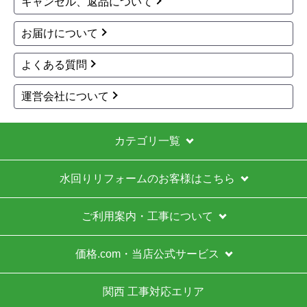
キャンセル、返品について
お届けについて
よくある質問
運営会社について
カテゴリ一覧
水回りリフォームのお客様はこちら
ご利用案内・工事について
価格.com・当店公式サービス
関西 工事対応エリア