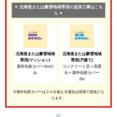
▼ 北海道または豪雪地域専用の追加工事はこち
ら ▼
北海道または豪雪地域
北海道または豪雪地域
専用(マンション)
専用(戸建て)
屋外化粧カバー2mの
コンクリート足＋高置
み
台＋屋外化粧カバー
2m
※屋外化粧カバーは２ｍを超える場合は現地で追加とな
ります。