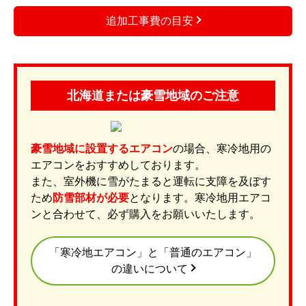
追加工事費の目安
北海道または豪雪地域のご注意
豪雪地域に設置するエアコン
の場合、寒冷地用の
エアコンをおすすめしております。
また、室外機に雪がたまると運転に支障を及ぼす
ため
防雪部材が必要
となります。寒冷地用エアコ
ンと合わせて、必ず購入をお願いいたします。
「寒冷地エアコン」と「普通のエアコン」
の違いについて