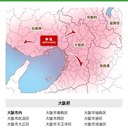
大阪府
大阪市内
大阪市都島区
大阪市福島区
大阪市此花区
大阪市西区
大阪市港区
大阪市大正区
大阪市天王寺区
大阪市浪速区