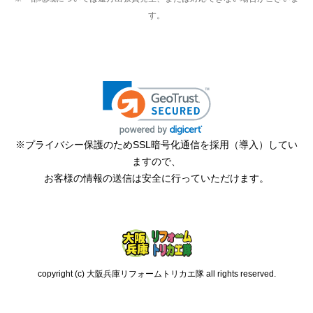
す。
※プライバシー保護のためSSL暗号化通信を採用（導入）してい
ますので、
お客様の情報の送信は安全に行っていただけます。
copyright (c) 大阪兵庫リフォームトリカエ隊 all rights reserved.