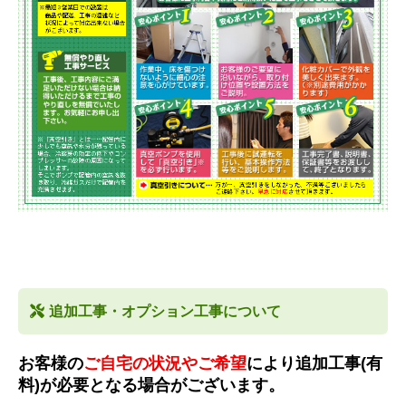
追加工事・オプション工事について
お客様の
ご自宅の状況やご希望
により追加工事(有
料)が必要となる場合がございます。