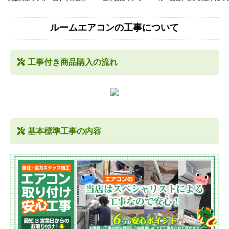
ルームエアコンの工事について
工事付き商品購入の流れ
基本標準工事の内容