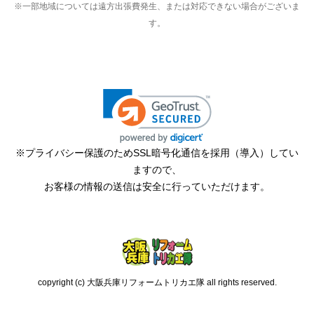
※一部地域については遠方出張費発生、または対応できない場合がございま
す。
※プライバシー保護のためSSL暗号化通信を採用（導入）してい
ますので、
お客様の情報の送信は安全に行っていただけます。
copyright (c) 大阪兵庫リフォームトリカエ隊 all rights reserved.