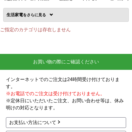
生活家電
を
ご指定のカテゴリは存在しません
お買い物の際にご確認ください
インターネットでのご注文は24時間受け付けておりま
す。
※お電話でのご注文は受け付けておりません。
※定休日にいただいたご注文、お問い合わせ等は、休み
明けの対応となります。
お支払い方法について