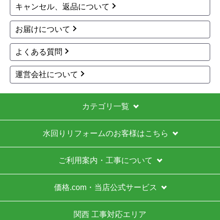
キャンセル、返品について
お届けについて
よくある質問
運営会社について
カテゴリ一覧
水回りリフォームのお客様はこちら
ご利用案内・工事について
価格.com・当店公式サービス
関西 工事対応エリア