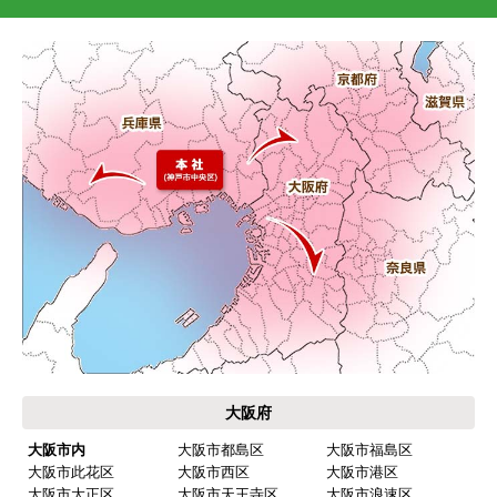
大阪府
大阪市内
大阪市都島区
大阪市福島区
大阪市此花区
大阪市西区
大阪市港区
大阪市大正区
大阪市天王寺区
大阪市浪速区