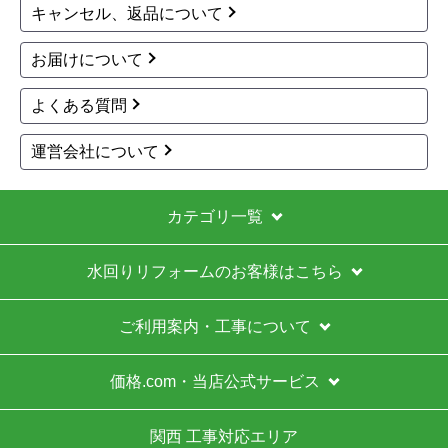
キャンセル、返品について
お届けについて
よくある質問
運営会社について
カテゴリ一覧
水回りリフォームのお客様はこちら
ご利用案内・工事について
価格.com・当店公式サービス
関西 工事対応エリア