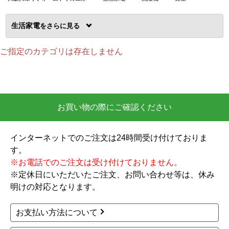
生活家電
を
ご指定のカテゴリは存在しません
お買い物の際にご確認ください
インターネットでのご注文は24時間受け付けておりま
す。
※お電話でのご注文は受け付けておりません。
※定休日にいただいたご注文、お問い合わせ等は、休み
明けの対応となります。
お支払い方法について