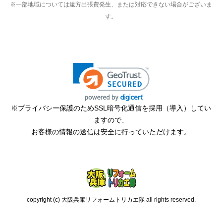
※一部地域については遠方出張費発生、または対応できない場合がございま
す。
※プライバシー保護のためSSL暗号化通信を採用（導入）してい
ますので、
お客様の情報の送信は安全に行っていただけます。
copyright (c) 大阪兵庫リフォームトリカエ隊 all rights reserved.