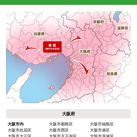
大阪府
大阪市内
大阪市都島区
大阪市福島区
大阪市此花区
大阪市西区
大阪市港区
大阪市大正区
大阪市天王寺区
大阪市浪速区