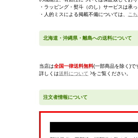
・ラッピング・熨斗（のし）サービスは承っ
・人的ミスによる掲載不備については、
こち
北海道・沖縄県・離島への送料について
当店は
全国一律送料無料
(一部商品を除く)
詳しくは
送料について
をご覧ください。
注文者情報について