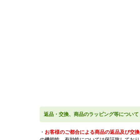
返品・交換、商品のラッピング等について
・
お客様のご都合による商品の返品及び交換
の機能性、有効性については保証致しており