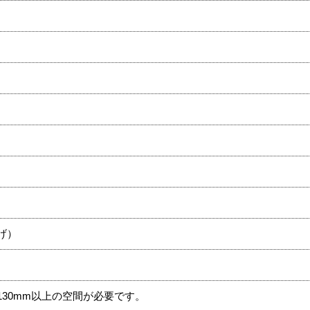
げ）
30mm以上の空間が必要です。