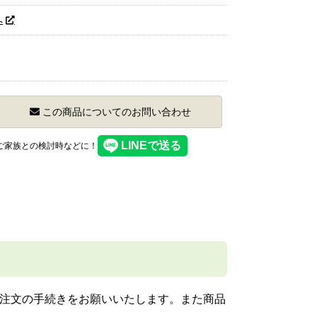
へ
この商品についてのお問い合わせ
】ご家族との検討時などに！
注文の手続きをお願いいたします。また商品