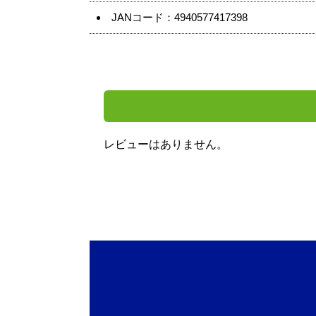
JANコード：4940577417398
レビューはありません。