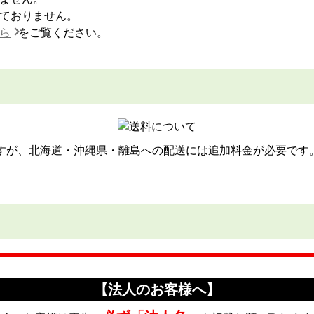
ておりません。
ら
をご覧ください。
ですが、北海道・沖縄県・離島への配送には追加料金が必要です
【法人のお客様へ】