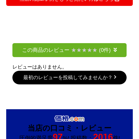
この商品のレビュー
(0件)
レビューはありません。
最初のレビューを投稿してみませんか？
当店の口コミ・レビュー
97
2016
圧倒的満足度
%! 投稿数：
件!