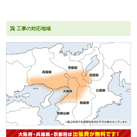
工事の対応地域