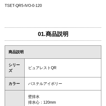
TSET-QR5-IVO-0-120
01.商品説明
商品説明
シリー
ピュアレストQR
ズ
カラー
パステルアイボリー
壁排水
排水心：120mm