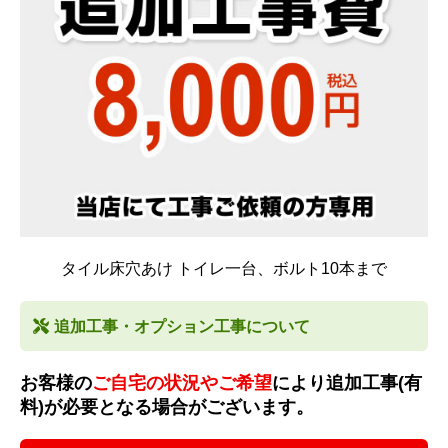
タイル床穴あけ トイレ一台、ボルト10本まで
追加工事・オプション工事について
お客様の
ご自宅の状況やご希望
により追加工事(有
料)が必要となる場合がございます。