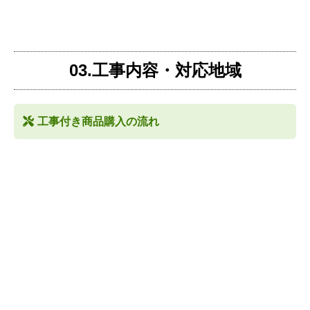
03.工事内容・対応地域
工事付き商品購入の流れ