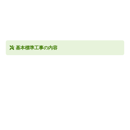
基本標準工事の内容