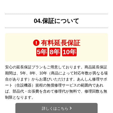
04.保証について
有料延長保証
5年
8年
10年
安心の延長保証プランもご用意しております。商品延長保証
期間は、5年、8年、10年（商品によって対応年数が異なる場
合があります）からお選びいただけます。あんしん修理サポ
ート（住設機器）規程の無償修理サービスの範囲内であれ
ば、部品代・出張費を含めて修理代が無料で、修理回数も無
制限となります。
詳しくはこちら