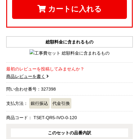
カートに入れる
総額料金に含まれるもの
最初のレビューを投稿してみませんか？
商品レビューを書く
問い合わせ番号：327398
支払方法：
銀行振込
代金引換
商品コード：
TSET-QR5-IVO-0-120
このセットの品番内訳