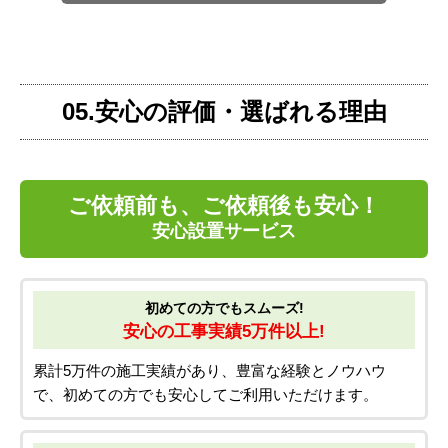
05.安心の評価・選ばれる理由
ご依頼前も、ご依頼後も安心！
安心設置サービス
初めての方でもスムーズ!
安心の工事実績5万件以上!
累計5万件の施工実績があり、豊富な経験とノウハウ
で、初めての方でも安心してご利用いただけます。