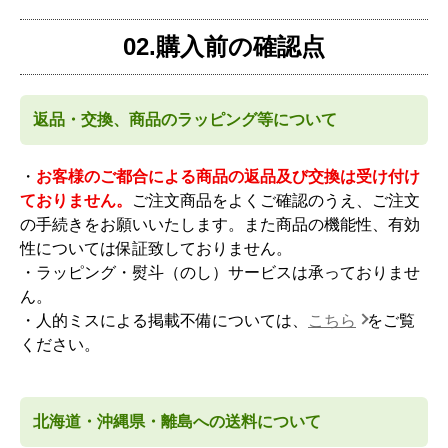
02.購入前の確認点
返品・交換、商品のラッピング等について
・
お客様のご都合による商品の返品及び交換は受け付け
ておりません。
ご注文商品をよくご確認のうえ、ご注文
の手続きをお願いいたします。また商品の機能性、有効
性については保証致しておりません。
・ラッピング・熨斗（のし）サービスは承っておりませ
ん。
・人的ミスによる掲載不備については、
こちら
をご覧
ください。
北海道・沖縄県・離島への送料について