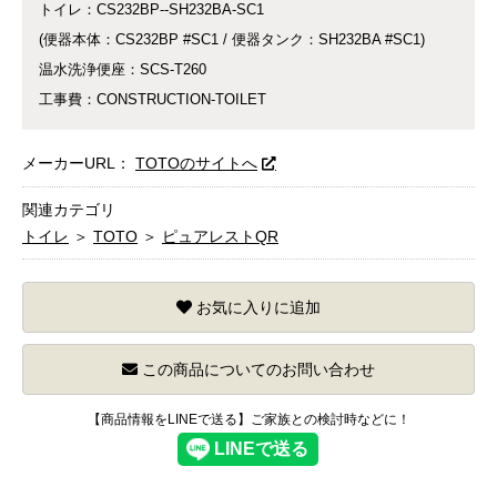
トイレ：CS232BP--SH232BA-SC1
(便器本体：CS232BP #SC1 / 便器タンク：SH232BA #SC1)
温水洗浄便座：SCS-T260
工事費：CONSTRUCTION-TOILET
メーカーURL：
TOTOのサイトへ
関連カテゴリ
トイレ
＞
TOTO
＞
ピュアレストQR
お気に入りに追加
この商品についてのお問い合わせ
【商品情報をLINEで送る】ご家族との検討時などに！