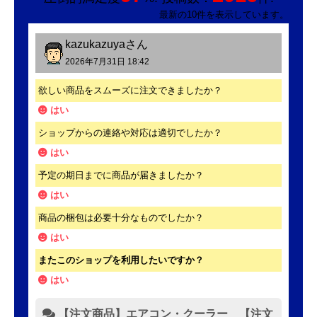
最新の10件を表示しています。
kazukazuya
さん
2026年7月31日 18:42
欲しい商品をスムーズに注文できましたか？
はい
ショップからの連絡や対応は適切でしたか？
はい
予定の期日までに商品が届きましたか？
はい
商品の梱包は必要十分なものでしたか？
はい
またこのショップを利用したいですか？
はい
【注文商品】エアコン・クーラー 【注文