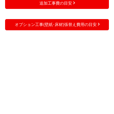
追加工事費の目安
オプション工事(壁紙･床材)張替え費用の目安