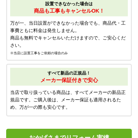
設置できなかった場合は
商品も工事もキャンセルOK！
万が一、当日設置ができなかった場合でも、商品代・工
事費ともに料金は発生しません。
商品も無料でキャンセルいただけますので、ご安心くだ
さい。
※当店に設置工事をご依頼の場合のみ
すべて新品の正規品！
メーカー保証付きで安心
当店で取り扱っている商品は、すべてメーカーの新品正
規品です。ご購入後は、メーカー保証も適用されるた
め、万が一の際も安心です。
おかげさまでリフォーム実績