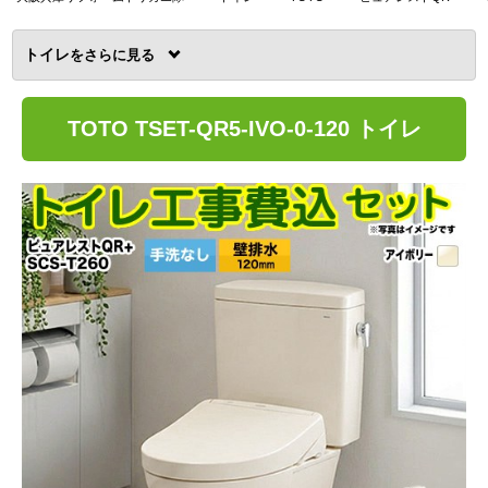
トイレ
を
TOTO TSET-QR5-IVO-0-120 トイレ