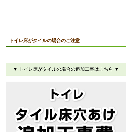
トイレ床がタイルの場合のご注意
▼ トイレ床がタイルの場合の追加工事はこちら ▼