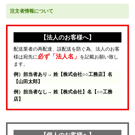
注文者情報について
【法人のお客様へ】
配送業者の再配達、誤配送を防ぐ為、法人のお客
必ず「法人名」
様は宛先に
を記載お願い致し
ます。
例）担当者あり→ 姓【株式会社○○工務店】名
【山田太郎】
例）担当者なし→ 姓【株式会社】名【○○工務
店】
【個人のお客様へ】