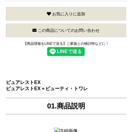
お気に入りに追加
この商品についてのお問い合わせ
【商品情報をLINEで送る】ご家族との検討時などに！
ピュアレストEX
ピュアレストEX＋ビューティ・トワレ
01.商品説明