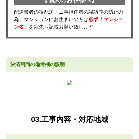
配送業者の誤配送・工事担任者の誤訪問の防止の
為、マンションにお住まいの方は
必ず「マンショ
ン名」
を宛先へ記載お願い致します。
決済画面の備考欄の説明
03.工事内容・対応地域