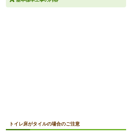
トイレ床がタイルの場合のご注意