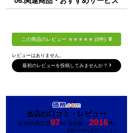
06.関連商品・おすすめサービス
この商品のレビュー
(0件)
レビューはありません。
最初のレビューを投稿してみませんか？
当店の口コミ・レビュー
97
2016
圧倒的満足度
%! 投稿数：
件!
最新の10件を表示しています。