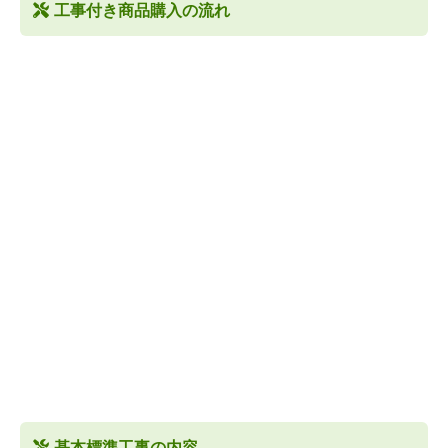
工事付き商品購入の流れ
基本標準工事の内容