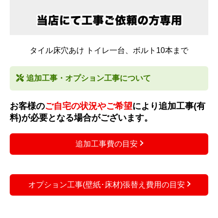
タイル床穴あけ トイレ一台、ボルト10本まで
追加工事・オプション工事について
お客様の
ご自宅の状況やご希望
により追加工事(有
料)が必要となる場合がございます。
追加工事費の目安
オプション工事(壁紙･床材)張替え費用の目安