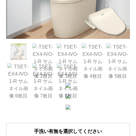
手洗い有無を選択してください