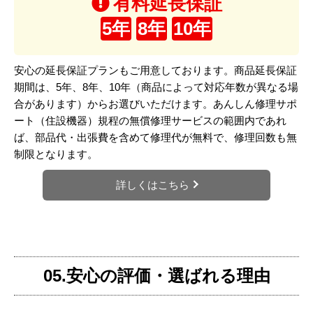
有料延長保証
5年
8年
10年
安心の延長保証プランもご用意しております。商品延長保証
期間は、5年、8年、10年（商品によって対応年数が異なる場
合があります）からお選びいただけます。あんしん修理サポ
ート（住設機器）規程の無償修理サービスの範囲内であれ
ば、部品代・出張費を含めて修理代が無料で、修理回数も無
制限となります。
詳しくはこちら
05.安心の評価・選ばれる理由