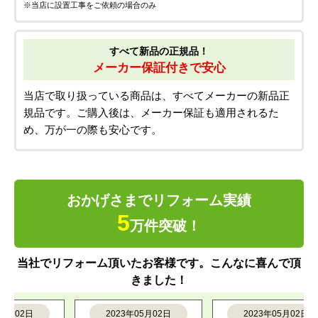
※当店に設置工事をご依頼の場合のみ
すべて新品の正規品！
メーカー保証付きで安心
当店で取り扱っている商品は、すべてメーカーの新品正
規品です。ご購入後は、メーカー保証も適用されるた
め、万が一の際も安心です。
おかげさまでリフォーム実績
5
万件突破！
当社でリフォーム頂いたお客様です。こんなに喜んで頂
きました！
02日
2023年05月02日
2023年05月02日