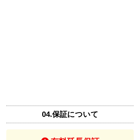
04.保証について