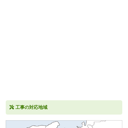
工事の対応地域