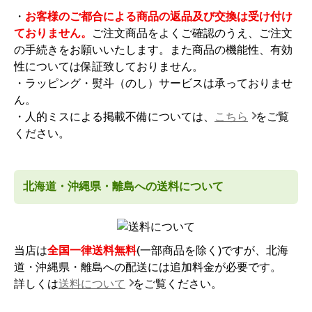
・
お客様のご都合による商品の返品及び交換は受け付け
ておりません。
ご注文商品をよくご確認のうえ、ご注文
の手続きをお願いいたします。また商品の機能性、有効
性については保証致しておりません。
・ラッピング・熨斗（のし）サービスは承っておりませ
ん。
・人的ミスによる掲載不備については、
こちら
をご覧
ください。
北海道・沖縄県・離島への送料について
当店は
全国一律送料無料
(一部商品を除く)ですが、北海
道・沖縄県・離島への配送には追加料金が必要です。
詳しくは
送料について
をご覧ください。