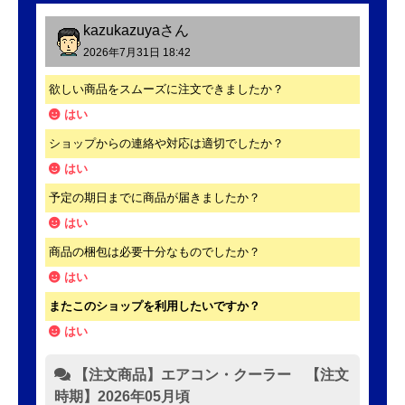
kazukazuya
さん
2026年7月31日 18:42
欲しい商品をスムーズに注文できましたか？
はい
ショップからの連絡や対応は適切でしたか？
はい
予定の期日までに商品が届きましたか？
はい
商品の梱包は必要十分なものでしたか？
はい
またこのショップを利用したいですか？
はい
【注文商品】エアコン・クーラー 【注文
時期】2026年05月頃