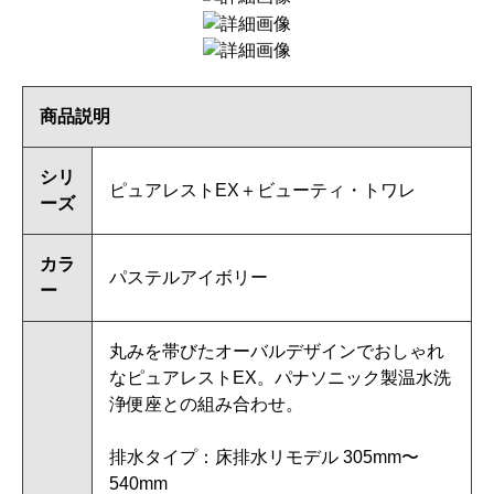
商品説明
シリ
ピュアレストEX＋ビューティ・トワレ
ーズ
カラ
パステルアイボリー
ー
丸みを帯びたオーバルデザインでおしゃれ
なピュアレストEX。パナソニック製温水洗
浄便座との組み合わせ。
排水タイプ：床排水リモデル 305mm〜
540mm