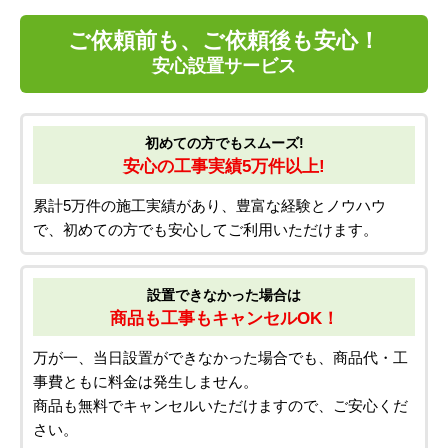
ご依頼前も、ご依頼後も安心！
安心設置サービス
初めての方でもスムーズ!
安心の工事実績5万件以上!
累計5万件の施工実績があり、豊富な経験とノウハウ
で、初めての方でも安心してご利用いただけます。
設置できなかった場合は
商品も工事もキャンセルOK！
万が一、当日設置ができなかった場合でも、商品代・工
事費ともに料金は発生しません。
商品も無料でキャンセルいただけますので、ご安心くだ
さい。