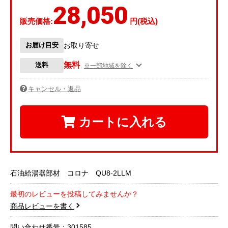
28,050
販売価格:
円(税込)
お届け目安
お取り寄せ
無料
送料
※一部地域を除く
キャンセル・返品
カートに入れる
石油給湯器部材 コロナ QU8-2LLM
最初のレビューを投稿してみませんか？
商品レビューを書く
問い合わせ番号：301585