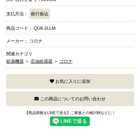
支払方法：
銀行振込
商品コード：
QU8-2LLM
メーカー： コロナ
関連カテゴリ
給湯機器
＞
石油給湯器
＞
コロナ
お気に入りに追加
この商品についてのお問い合わせ
【商品情報をLINEで送る】ご家族との検討時などに！