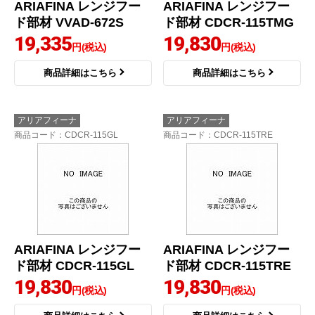
ARIAFINA レンジフー
ARIAFINA レンジフー
ド部材 VVAD-672S
ド部材 CDCR-115TMG
19,335
19,830
円(税込)
円(税込)
商品詳細はこちら
商品詳細はこちら
アリアフィーナ
アリアフィーナ
商品コード
：CDCR-115GL
商品コード
：CDCR-115TRE
ARIAFINA レンジフー
ARIAFINA レンジフー
ド部材 CDCR-115GL
ド部材 CDCR-115TRE
19,830
19,830
円(税込)
円(税込)