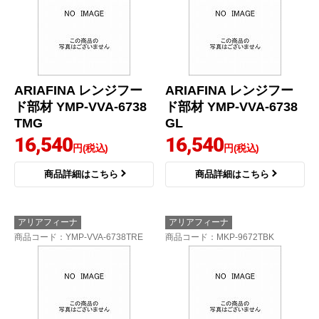
ARIAFINA レンジフー
ARIAFINA レンジフー
ド部材 YMP-VVA-6738
ド部材 YMP-VVA-6738
TMG
GL
16,540
16,540
円(税込)
円(税込)
商品詳細はこちら
商品詳細はこちら
アリアフィーナ
アリアフィーナ
商品コード
：YMP-VVA-6738TRE
商品コード
：MKP-9672TBK