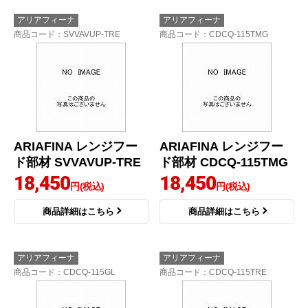
アリアフィーナ
アリアフィーナ
商品コード
：SVVAVUP-TRE
商品コード
：CDCQ-115TMG
ARIAFINA レンジフー
ARIAFINA レンジフー
ド部材 SVVAVUP-TRE
ド部材 CDCQ-115TMG
18,450
18,450
円(税込)
円(税込)
商品詳細はこちら
商品詳細はこちら
アリアフィーナ
アリアフィーナ
商品コード
：CDCQ-115GL
商品コード
：CDCQ-115TRE