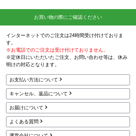
お買い物の際にご確認ください
インターネットでのご注文は24時間受け付けておりま
す。
※お電話でのご注文は受け付けておりません。
※定休日にいただいたご注文、お問い合わせ等は、休み
明けの対応となります。
お支払い方法について
キャンセル、返品について
お届けについて
よくある質問
運営会社について