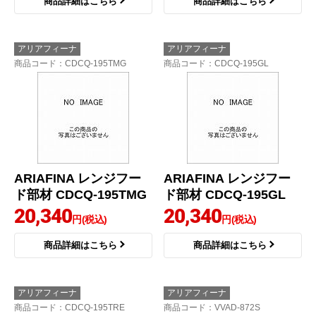
商品詳細はこちら
商品詳細はこちら
アリアフィーナ
アリアフィーナ
商品コード
：CDCQ-195TMG
商品コード
：CDCQ-195GL
ARIAFINA レンジフー
ARIAFINA レンジフー
ド部材 CDCQ-195TMG
ド部材 CDCQ-195GL
20,340
20,340
円(税込)
円(税込)
商品詳細はこちら
商品詳細はこちら
アリアフィーナ
アリアフィーナ
商品コード
：CDCQ-195TRE
商品コード
：VVAD-872S