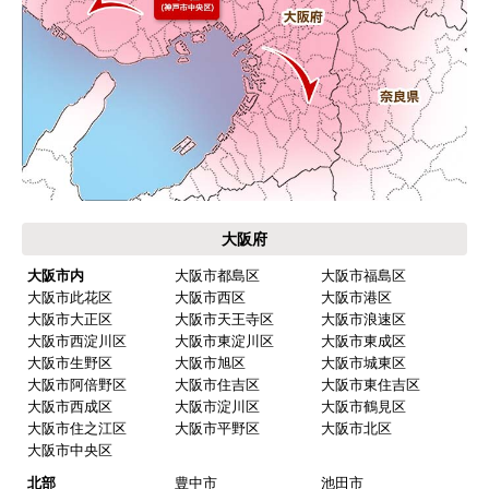
大阪府
大阪市内
大阪市都島区
大阪市福島区
大阪市此花区
大阪市西区
大阪市港区
大阪市大正区
大阪市天王寺区
大阪市浪速区
大阪市西淀川区
大阪市東淀川区
大阪市東成区
大阪市生野区
大阪市旭区
大阪市城東区
大阪市阿倍野区
大阪市住吉区
大阪市東住吉区
大阪市西成区
大阪市淀川区
大阪市鶴見区
大阪市住之江区
大阪市平野区
大阪市北区
大阪市中央区
北部
豊中市
池田市