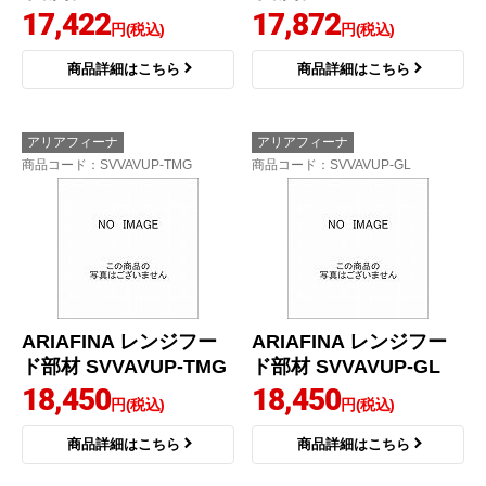
17,422
17,872
円(税込)
円(税込)
商品詳細はこちら
商品詳細はこちら
アリアフィーナ
アリアフィーナ
商品コード
：SVVAVUP-TMG
商品コード
：SVVAVUP-GL
ARIAFINA レンジフー
ARIAFINA レンジフー
ド部材 SVVAVUP-TMG
ド部材 SVVAVUP-GL
18,450
18,450
円(税込)
円(税込)
商品詳細はこちら
商品詳細はこちら