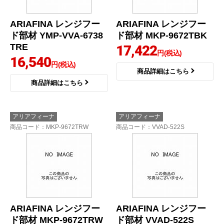
ARIAFINA レンジフー
ARIAFINA レンジフー
ド部材 YMP-VVA-6738
ド部材 MKP-9672TBK
TRE
17,422
円(税込)
16,540
円(税込)
商品詳細はこちら
商品詳細はこちら
アリアフィーナ
アリアフィーナ
商品コード
：MKP-9672TRW
商品コード
：VVAD-522S
ARIAFINA レンジフー
ARIAFINA レンジフー
ド部材 MKP-9672TRW
ド部材 VVAD-522S