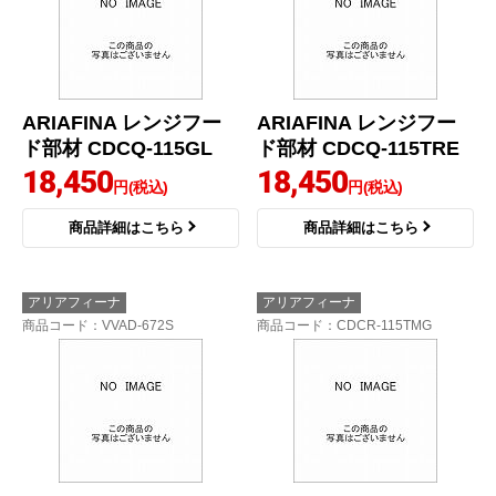
ARIAFINA レンジフー
ARIAFINA レンジフー
ド部材 CDCQ-115GL
ド部材 CDCQ-115TRE
18,450
18,450
円(税込)
円(税込)
商品詳細はこちら
商品詳細はこちら
アリアフィーナ
アリアフィーナ
商品コード
：VVAD-672S
商品コード
：CDCR-115TMG