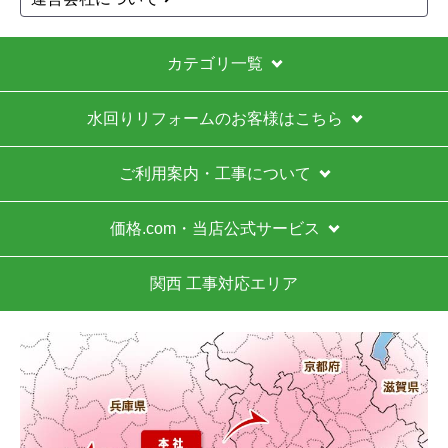
カテゴリ一覧
水回りリフォームのお客様はこちら
ご利用案内・工事について
価格.com・当店公式サービス
関西 工事対応エリア