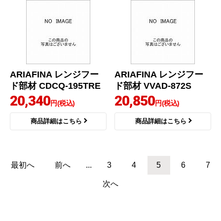
ARIAFINA レンジフー
ARIAFINA レンジフー
ド部材 CDCQ-195TRE
ド部材 VVAD-872S
20,340
20,850
円(税込)
円(税込)
商品詳細はこちら
商品詳細はこちら
最初へ
前へ
...
3
4
5
6
7
次へ