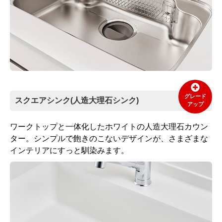
グレード
スクエアシンク(人造大理石シンク)
アップ
ワークトップと一体化したホワイトの人造大理石カウン
ター。シンプルで飽きのこないデザインが、さまざまな
インテリアにすっと馴染みます。