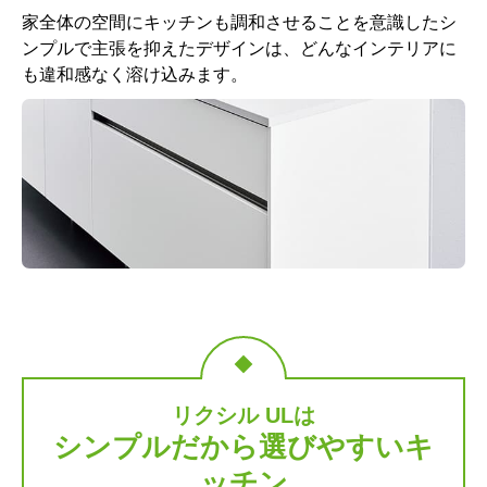
家全体の空間にキッチンも調和させることを意識したシ
ンプルで主張を抑えたデザインは、どんなインテリアに
も違和感なく溶け込みます。
リクシル ULは
シンプルだから選びやすいキ
ッチン