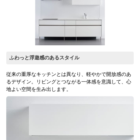
ふわっと浮遊感のあるスタイル
従来の重厚なキッチンとは異なり、軽やかで開放感のあ
るデザイン。リビングとつながる一体感を意識して、心
地よい空間を生み出します。