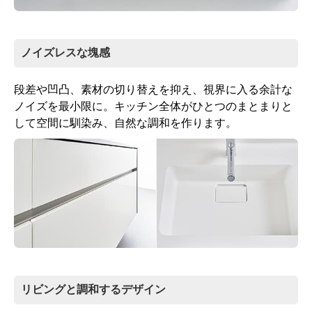
ノイズレスな塊感
段差や凹凸、素材の切り替えを抑え、視界に入る余計な
ノイズを最小限に。キッチン全体がひとつのまとまりと
して空間に馴染み、自然な調和を作ります。
リビングと調和するデザイン