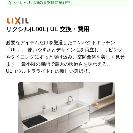
なら当店へ！地域の最安値に挑戦中！
リクシル(LIXIL) UL 交換・費用
必要なアイテムだけを厳選したコンパクトキッチン
「UL」。 使いやすさとデザイン性を両立し、リビング
やダイニングにすっと溶け込み、空間全体を美しく見せ
ます。 最小限の機能で最大の快適さを味わえる、
UL（ウルトラライト）の新しい選択肢。