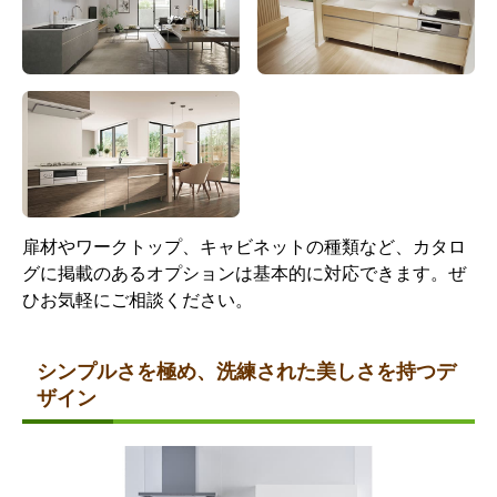
扉材やワークトップ、キャビネットの種類など、カタロ
グに掲載のあるオプションは基本的に対応できます。ぜ
ひお気軽にご相談ください。
シンプルさを極め、洗練された美しさを持つデ
ザイン