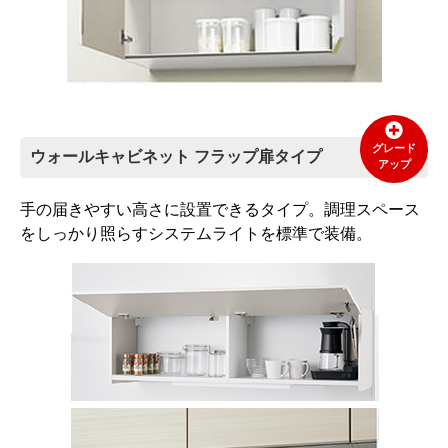
グレード
ウォールキャビネット フラップ扉タイプ
アップ
手の届きやすい高さに設置できるタイプ。調理スペース
をしっかり照らすシステムライトを標準で装備。