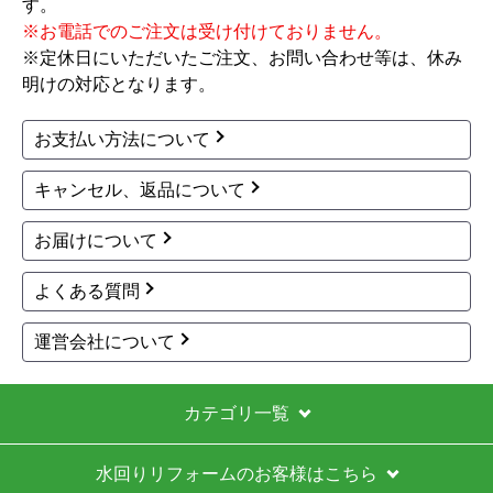
す。
※お電話でのご注文は受け付けておりません。
※定休日にいただいたご注文、お問い合わせ等は、休み
明けの対応となります。
お支払い方法について
キャンセル、返品について
お届けについて
よくある質問
運営会社について
カテゴリ一覧
水回りリフォームのお客様はこちら