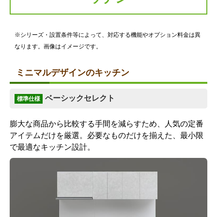
※シリーズ・設置条件等によって、対応する機能やオプション料金は異
なります。画像はイメージです。
ミニマルデザインのキッチン
ベーシックセレクト
標準仕様
膨大な商品から比較する手間を減らすため、人気の定番
アイテムだけを厳選。必要なものだけを揃えた、最小限
で最適なキッチン設計。