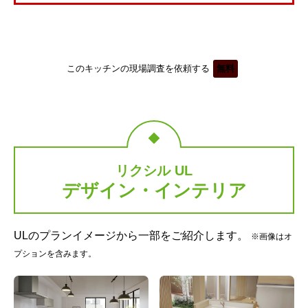
このキッチンの現場調査を依頼する
無料
リクシル UL
デザイン・インテリア
ULのプランイメージから一部をご紹介します。
※画像はオ
プションを含みます。