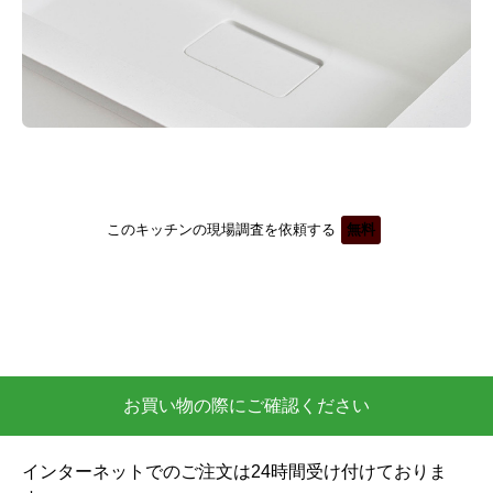
このキッチンの現場調査を依頼する
無料
お買い物の際にご確認ください
インターネットでのご注文は24時間受け付けておりま