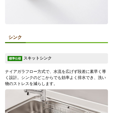
シンク
スキットシンク
標準仕様
ナイアガラフロー方式で、水流を広げず段差に素早く導
く設計。シンクのどこからでも効率よく排水でき、洗い
物のストレスを減らします。