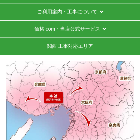
ご利用案内・工事について
価格.com・当店公式サービス
関西 工事対応エリア