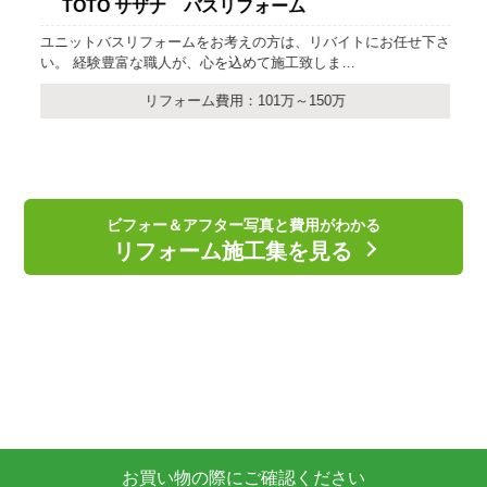
TOTO サザナ バスリフォーム
ユニットバスリフォームをお考えの方は、リバイトにお任せ下さ
い。 経験豊富な職人が、心を込めて施工致しま…
リフォーム費用：101万～150万
ビフォー＆アフター写真と費用がわかる
リフォーム施工集を見る
お買い物の際にご確認ください