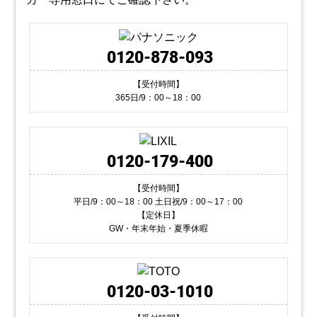
0120-878-093
【受付時間】
365日/9：00～18：00
0120-179-400
【受付時間】
平日/9：00～18：00 土日祝/9：00～17：00
【定休日】
GW・年末年始・夏季休暇
0120-03-1010