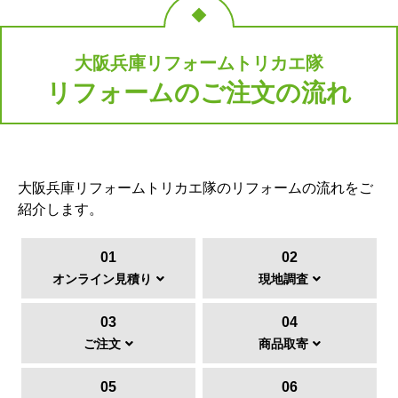
大阪兵庫リフォームトリカエ隊
リフォームのご注文の流れ
大阪兵庫リフォームトリカエ隊のリフォームの流れをご
紹介します。
01
02
オンライン見積り
現地調査
03
04
ご注文
商品取寄
05
06