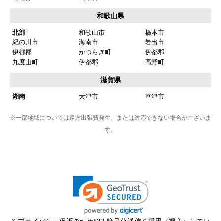
和歌山県
北部
和歌山市
橋本市
紀の川市
海南市
岩出市
伊都郡
かつらぎ町
伊都郡
九度山町
伊都郡
高野町
滋賀県
湖南
大津市
草津市
※一部地域については遠方出張費発生、または対応できない場合がございま
す。