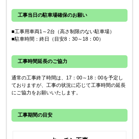
工事当日の駐車場確保のお願い
■工事用車両1～2台（高さ制限のない駐車場）
■駐車時間：終日（目安8：30～18：00）
工事時間延長のご協力
通常の工事終了時間は、17：00～18：00を予定し
ておりますが、工事の状況に応じて工事時間の延長
にご協力をお願いいたします。
工事期間の目安