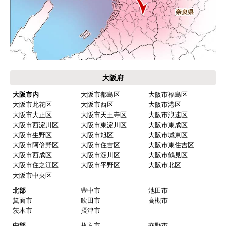
大阪府
大阪市内
大阪市都島区
大阪市福島区
大阪市此花区
大阪市西区
大阪市港区
大阪市大正区
大阪市天王寺区
大阪市浪速区
大阪市西淀川区
大阪市東淀川区
大阪市東成区
大阪市生野区
大阪市旭区
大阪市城東区
大阪市阿倍野区
大阪市住吉区
大阪市東住吉区
大阪市西成区
大阪市淀川区
大阪市鶴見区
大阪市住之江区
大阪市平野区
大阪市北区
大阪市中央区
北部
豊中市
池田市
箕面市
吹田市
高槻市
茨木市
摂津市
中部
枚方市
交野市