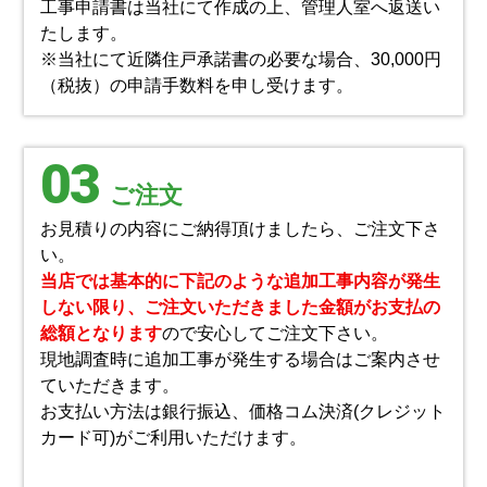
工事申請書は当社にて作成の上、管理人室へ返送い
たします。
※当社にて近隣住戸承諾書の必要な場合、30,000円
（税抜）の申請手数料を申し受けます。
03
ご注文
お見積りの内容にご納得頂けましたら、ご注文下さ
い。
当店では基本的に下記のような追加工事内容が発生
しない限り、ご注文いただきました金額がお支払の
総額となります
ので安心してご注文下さい。
現地調査時に追加工事が発生する場合はご案内させ
ていただきます。
お支払い方法は銀行振込、価格コム決済(クレジット
カード可)がご利用いただけます。