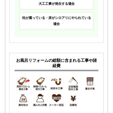
大工工事が発生する場合
柱が腐っている・床がシロアリにやられている
場合
お風呂リフォームの総額に含まれる工事や諸
経費