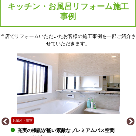
キッチン・お風呂リフォーム施工
事例
当店でリフォームいただいたお客様の施工事例を一部ご紹介さ
せていただきます。
お風呂・浴室
充実の機能が揃い素敵なプレミアムバス空間