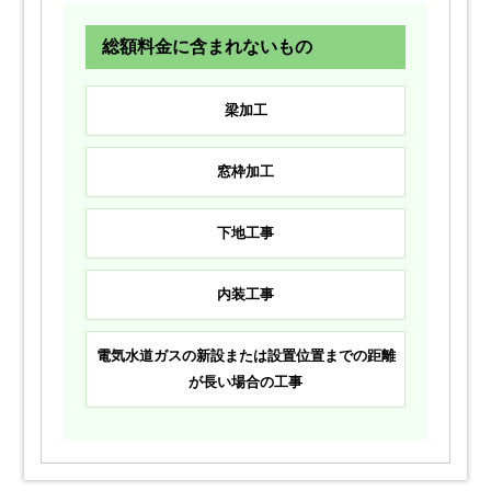
総額料金に含まれないもの
梁加工
窓枠加工
下地工事
内装工事
電気水道ガスの新設または設置位置までの距離
が長い場合の工事