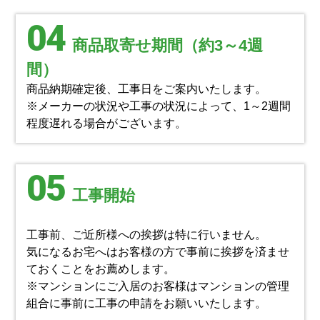
04
商品取寄せ期間（約3～4週
間）
商品納期確定後、工事日をご案内いたします。
※メーカーの状況や工事の状況によって、1～2週間
程度遅れる場合がございます。
05
工事開始
工事前、ご近所様への挨拶は特に行いません。
気になるお宅へはお客様の方で事前に挨拶を済ませ
ておくことをお薦めします。
※マンションにご入居のお客様はマンションの管理
組合に事前に工事の申請をお願いいたします。