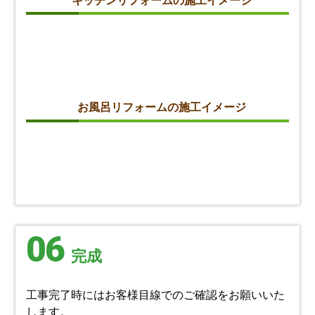
キッチンリフォームの施工イメージ
お風呂リフォームの施工イメージ
06
完成
工事完了時にはお客様目線でのご確認をお願いいた
します。