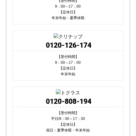
【受付時間】
9：00～17：00
【定休日】
年末年始・夏季休暇
0120-126-174
【受付時間】
9：00～17：00
【定休日】
年末年始
0120-808-194
【受付時間】
平日/9：00～17：30
【定休日】
祝日・夏季休暇・年末年始