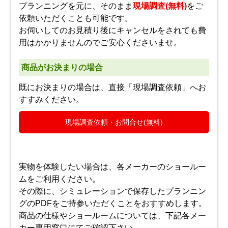
プランニングを元に、そのまま
現場調査(無料)
をご
依頼いただくことも可能です。
お伺いしてのお見積り後にキャンセルをされても費
用はかかりませんのでご安心くださいませ。
商品がお決まりの場合
既にお決まりの場合は、直接「現場調査依頼」へお
すすみください。
現場調査依頼・お問合せ(無料)
実物を体験したい場合は、各メーカーのショールー
ムをご利用ください。
その際に、シミュレーションで保存したプランニン
グのPDFをご持参いただくことをおすすめします。
商品の仕様やショールームについては、下記各メー
カー専用窓口にてご確認下さい。