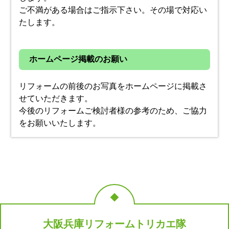
ご不満がある場合はご指示下さい。その場で対応い
たします。
ホームページ掲載のお願い
リフォームの前後のお写真をホームページに掲載さ
せていただきます。
今後のリフォームご検討者様の参考のため、ご協力
をお願いいたします。
大阪兵庫リフォームトリカエ隊