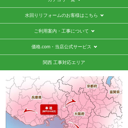
水回りリフォームのお客様はこちら
ご利用案内・工事について
価格.com・当店公式サービス
関西 工事対応エリア