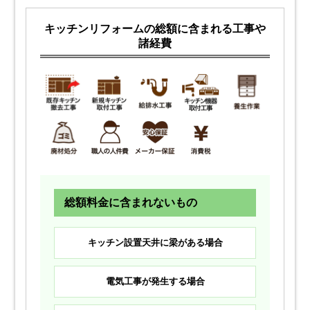
キッチンリフォームの総額に含まれる工事や
諸経費
総額料金に含まれないもの
キッチン設置天井に梁がある場合
電気工事が発生する場合