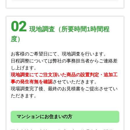
02
現地調査（所要時間1時間程
度）
お客様のご希望日にて、現地調査を行います。
日程調整については弊社の事務担当者からご連絡差
し上げます。
現地調査にてご注文頂いた商品の設置判定・追加工
事の発生有無を確認
させていただきます。
現場調査完了後、最終のお見積書をご提出させてい
ただきます。
マンションにお住まいの方