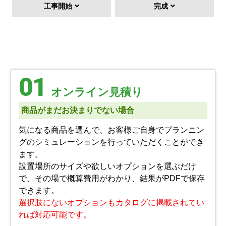
工事開始
完成
01
オンライン見積り
商品がまだお決まりでない場合
気になる商品を選んで、お客様ご自身でプランニン
グのシミュレーションを行っていただくことができ
ます。
設置場所のサイズや欲しいオプションを選ぶだけ
で、その場で概算費用がわかり、結果がPDFで保存
できます。
選択肢にないオプションもカタログに掲載されてい
れば対応可能です。