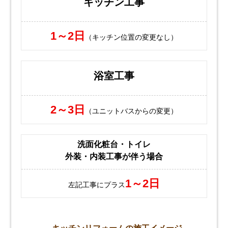
キッチン工事
1～2日
（キッチン位置の変更なし）
浴室工事
2～3日
（ユニットバスからの変更）
洗面化粧台・トイレ
外装・内装工事が伴う場合
1～2日
左記工事にプラス