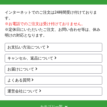
インターネットでのご注文は24時間受け付けておりま
す。
※お電話でのご注文は受け付けておりません。
※定休日にいただいたご注文、お問い合わせ等は、休み
明けの対応となります。
お支払い方法について
キャンセル、返品について
お届けについて
よくある質問
運営会社について
カテゴリ一覧