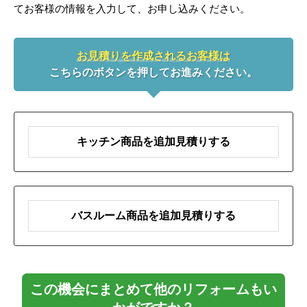
てお客様の情報を入力して、お申し込みください。
お見積りを作成されるお客様は
こちらのボタンを押してお進みください。
キッチン商品を追加見積りする
バスルーム商品を追加見積りする
この機会にまとめて他のリフォームもい