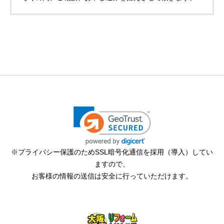
※プライバシー保護のためSSL暗号化通信を採用（導入）してい
ますので、
お客様の情報の送信は安全に行っていただけます。