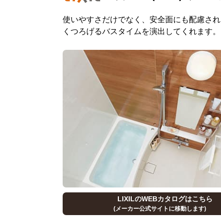
使いやすさだけでなく、安全面にも配慮され
くつろげるバスタイムを演出してくれます。
LIXILのWEBカタログはこちら
(メーカー公式サイトに移動します)