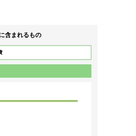
に含まれるもの
費