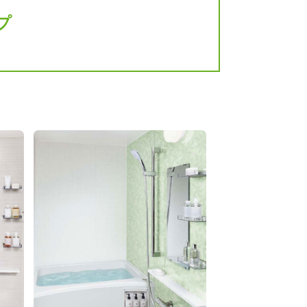
プ
こちら