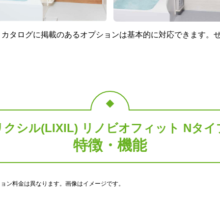
、カタログに掲載のあるオプションは基本的に対応できます。
リクシル(LIXIL) リノビオフィット Nタイ
特徴・機能
ション料金は異なります。画像はイメージです。