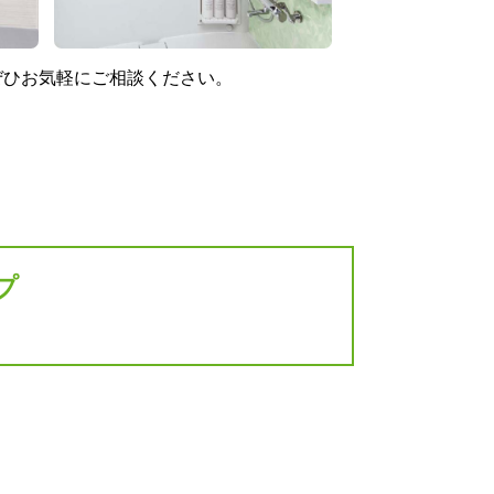
ぜひお気軽にご相談ください。
プ