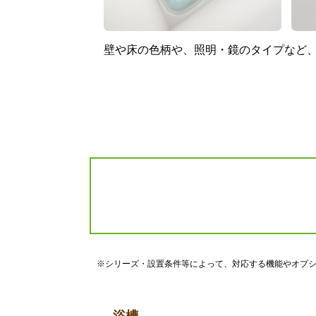
壁や床の色柄や、照明・鏡のタイプなど
※シリーズ・設置条件等によって、対応する機能やオプ