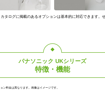
、カタログに掲載のあるオプションは基本的に対応できます。
パナソニック UKシリーズ
特徴・機能
ション料金は異なります。画像はイメージです。