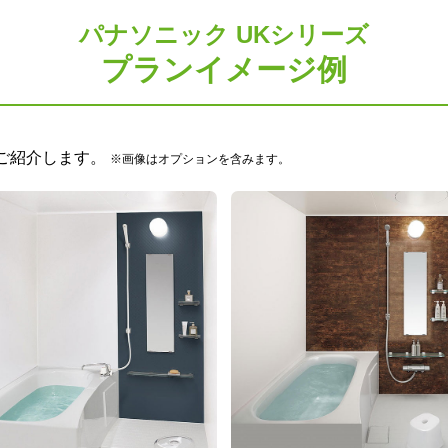
のご要望に応じた機器のグレードアップも可能です！詳しくは
パナソニック UKシリーズ
プランイメージ例
ご紹介します。
※画像はオプションを含みます。