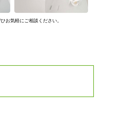
ぜひお気軽にご相談ください。