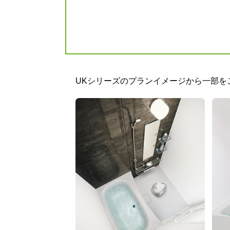
お客様
UKシリーズのプランイメージから一部を