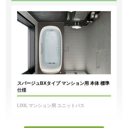
スパージュBXタイプ マンション用 本体 標準
仕様
LIXIL マンション用 ユニットバス