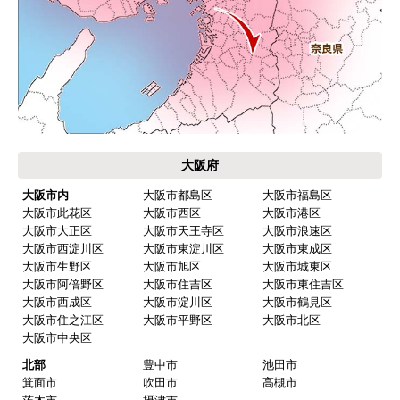
大阪府
大阪市内
大阪市都島区
大阪市福島区
大阪市此花区
大阪市西区
大阪市港区
大阪市大正区
大阪市天王寺区
大阪市浪速区
大阪市西淀川区
大阪市東淀川区
大阪市東成区
大阪市生野区
大阪市旭区
大阪市城東区
大阪市阿倍野区
大阪市住吉区
大阪市東住吉区
大阪市西成区
大阪市淀川区
大阪市鶴見区
大阪市住之江区
大阪市平野区
大阪市北区
大阪市中央区
北部
豊中市
池田市
箕面市
吹田市
高槻市