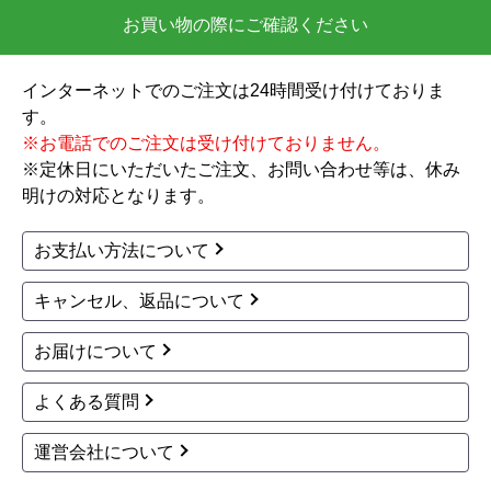
お買い物の際にご確認ください
インターネットでのご注文は24時間受け付けておりま
す。
※お電話でのご注文は受け付けておりません。
※定休日にいただいたご注文、お問い合わせ等は、休み
明けの対応となります。
お支払い方法について
キャンセル、返品について
お届けについて
よくある質問
運営会社について