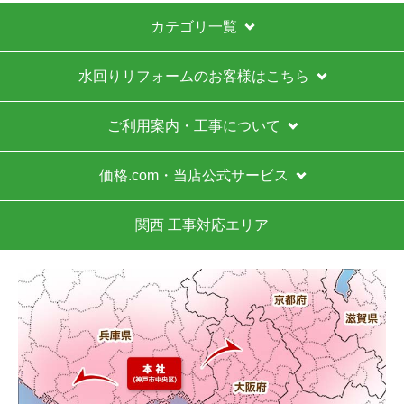
カテゴリ一覧
水回りリフォームのお客様はこちら
ご利用案内・工事について
価格.com・当店公式サービス
関西 工事対応エリア