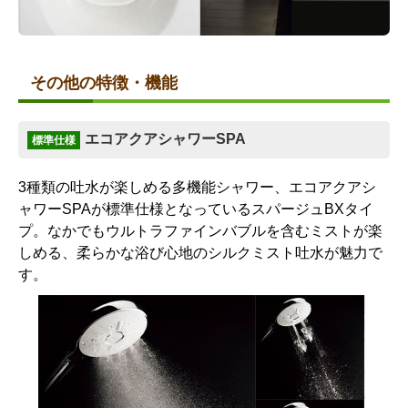
その他の特徴・機能
エコアクアシャワーSPA
標準仕様
3種類の吐水が楽しめる多機能シャワー、エコアクアシ
ャワーSPAが標準仕様となっているスパージュBXタイ
プ。なかでもウルトラファインバブルを含むミストが楽
しめる、柔らかな浴び心地のシルクミスト吐水が魅力で
す。