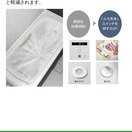
と軽減されます。