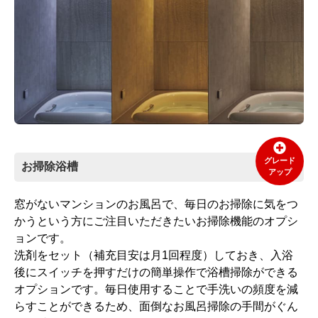
グレード
お掃除浴槽
アップ
窓がないマンションのお風呂で、毎日のお掃除に気をつ
かうという方にご注目いただきたいお掃除機能のオプシ
ョンです。
洗剤をセット（補充目安は月1回程度）しておき、入浴
後にスイッチを押すだけの簡単操作で浴槽掃除ができる
オプションです。毎日使用することで手洗いの頻度を減
らすことができるため、面倒なお風呂掃除の手間がぐん