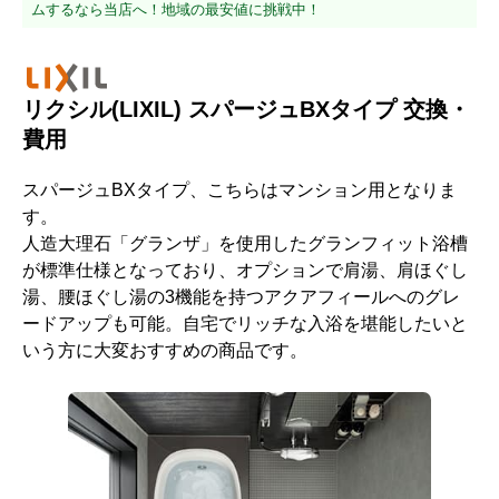
ムするなら当店へ！地域の最安値に挑戦中！
リクシル(LIXIL) スパージュBXタイプ 交換・
費用
スパージュBXタイプ、こちらはマンション用となりま
す。
人造大理石「グランザ」を使用したグランフィット浴槽
が標準仕様となっており、オプションで肩湯、肩ほぐし
湯、腰ほぐし湯の3機能を持つアクアフィールへのグレ
ードアップも可能。自宅でリッチな入浴を堪能したいと
いう方に大変おすすめの商品です。