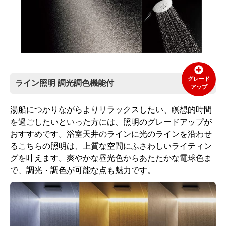
グレード
ライン照明 調光調色機能付
アップ
湯船につかりながらよりリラックスしたい、瞑想的時間
を過ごしたいといった方には、照明のグレードアップが
おすすめです。浴室天井のラインに光のラインを沿わせ
るこちらの照明は、上質な空間にふさわしいライティン
グを叶えます。爽やかな昼光色からあたたかな電球色ま
で、調光・調色が可能な点も魅力です。