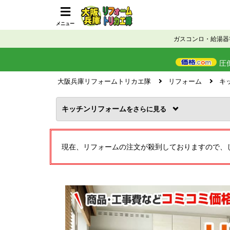
メニュー
ガスコンロ・給湯器
圧
大阪兵庫リフォームトリカエ隊
リフォーム
キ
キッチンリフォーム
を
現在、リフォームの注文が殺到しておりますので、