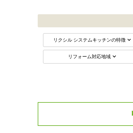
リクシル システムキッチンの特徴
リフォーム対応地域