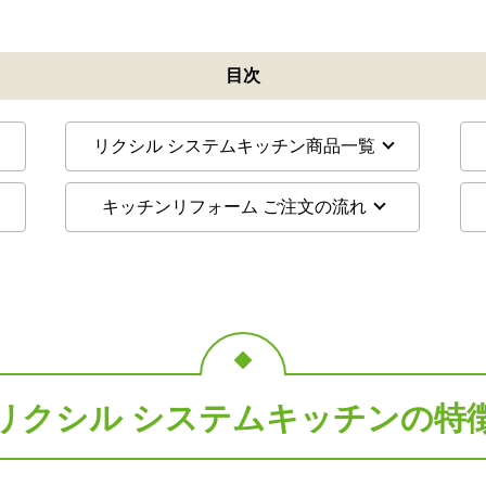
目次
リクシル システムキッチン商品一覧
キッチンリフォーム ご注文の流れ
リクシル
システムキッチンの特