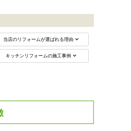
当店のリフォームが選ばれる理由
キッチンリフォームの施工事例
徴