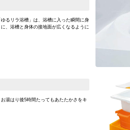
「ゆるリラ浴槽」は、浴槽に入った瞬間に身
うに、浴槽と身体の接地面が広くなるように
お湯はり後5時間たってもあたたかさをキ