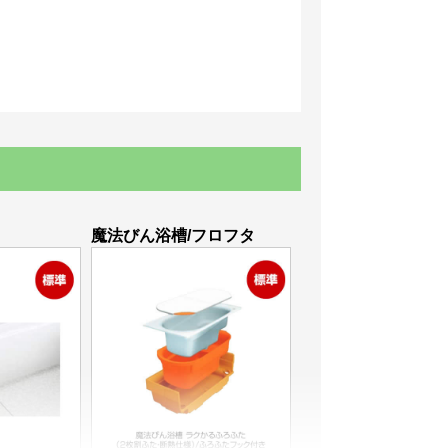
魔法びん浴槽/フロフタ