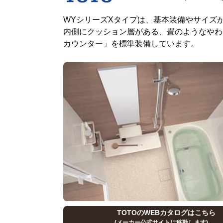
WYシリーズXタイプは、基本装備やサイズ
内側にクッション層がある、畳のようなやわ
カウンター」を標準装備しています。
TOTOのWEBカタログはこちら
(メーカー公式サイトに移動します)