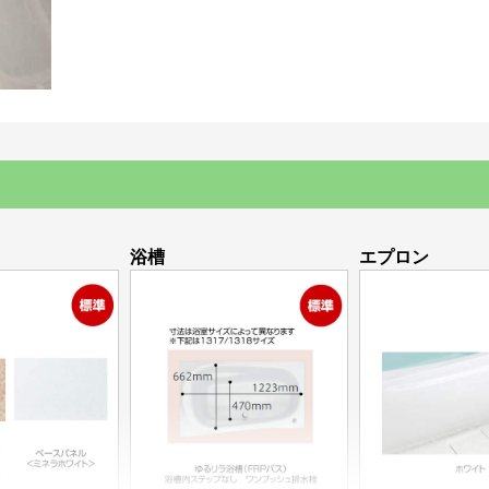
浴槽
エプロン