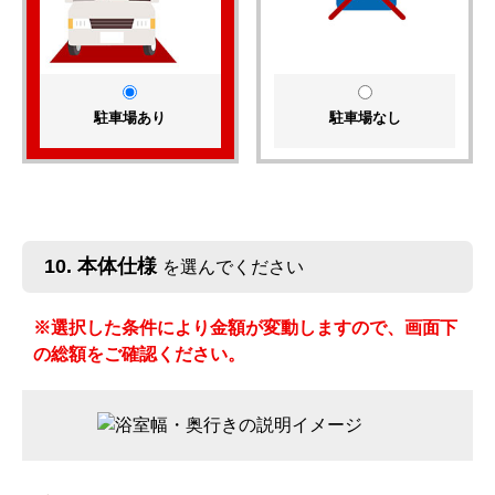
駐車場あり
駐車場なし
10. 本体仕様
を選んでください
※選択した条件により金額が変動しますので、画面下
の総額をご確認ください。