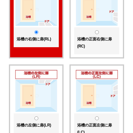
浴槽の右側に扉(RL)
浴槽の正面右側に扉
(RC)
浴槽の左側に扉(LR)
浴槽の正面左側に扉
(LC)