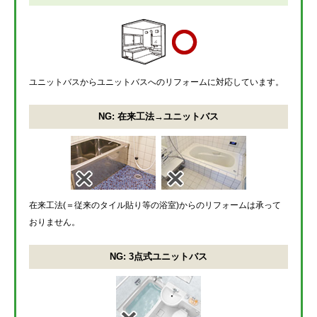
ユニットバスからユニットバスへのリフォームに対応しています。
NG: 在来工法→ユニットバス
在来工法(＝従来のタイル貼り等の浴室)からのリフォームは承って
おりません。
NG: 3点式ユニットバス