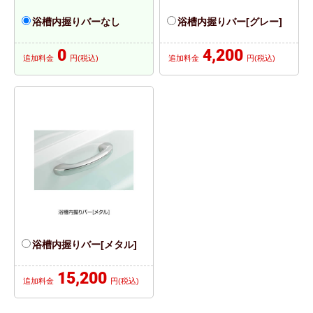
浴槽内握りバーなし
浴槽内握りバー[グレー]
0
4,200
追加料金
円(税込)
追加料金
円(税込)
浴槽内握りバー[メタル]
15,200
追加料金
円(税込)