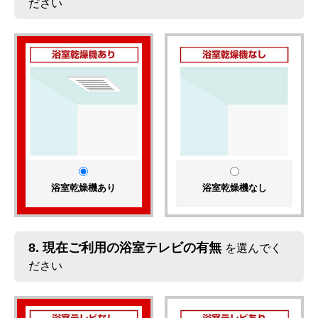
ださい
浴室乾燥機あり
浴室乾燥機なし
8.
現在ご利用の浴室テレビの有無
を選んでく
ださい