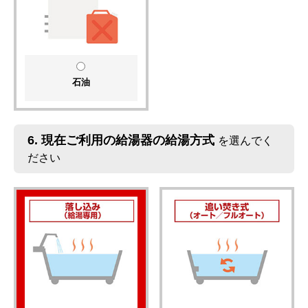
石油
6.
現在ご利用の給湯器の給湯方式
を選んでく
ださい