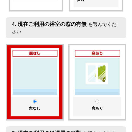
4.
現在ご利用の浴室の窓の有無
を選んでくだ
さい
窓なし
窓あり