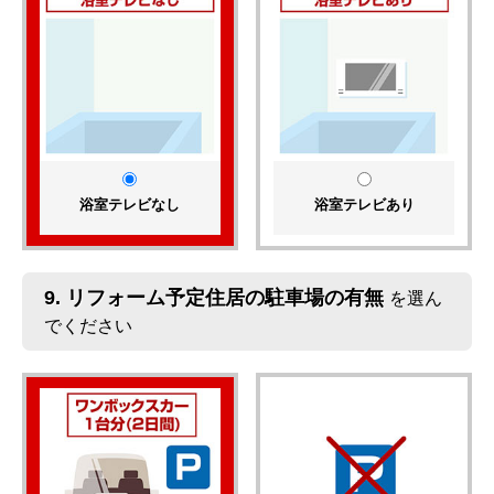
浴室テレビなし
浴室テレビあり
9.
リフォーム予定住居の駐車場の有無
を選ん
でください