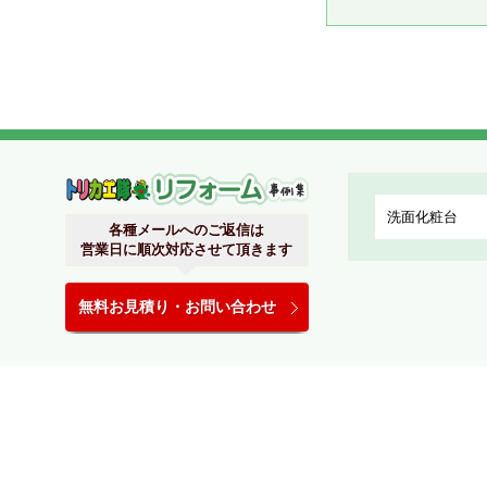
関西リフォームトリカエ隊
各種メールへのご返信は
営業日に順次対応させて頂きます
無料お見積り・お問い合わせ