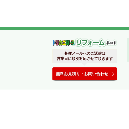
関西リ
各種メールへのご返信は
営業日に順次対応させて頂きます
無料お見積り・お問い合わせ