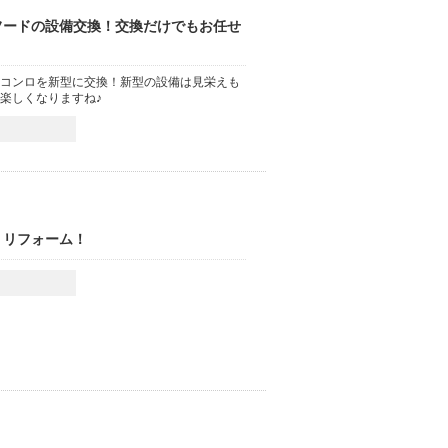
フードの設備交換！交換だけでもお任せ
コンロを新型に交換！新型の設備は見栄えも
楽しくなりますね♪
・リフォーム！