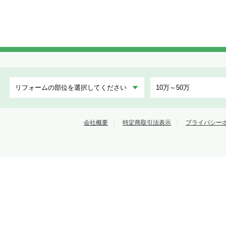
フォームトリカエ隊
会社概要
特定商取引法表示
プライバシー