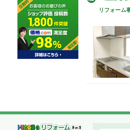
リフォーム
関西リフォームトリカエ隊