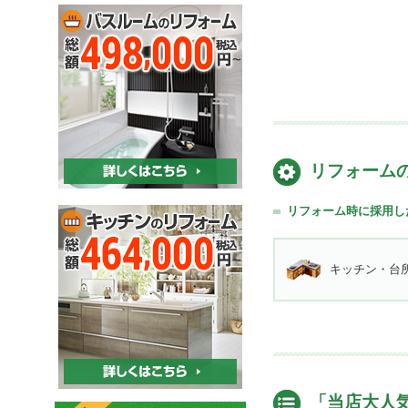
リフォーム
リフォーム時に採用し
キッチン・台
「当店大人気