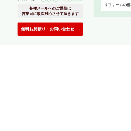
各種メールへのご返信は
営業日に順次対応させて頂きます
無料お見積り・お問い合わせ