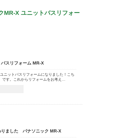
MR-X ユニットバスリフォー
バスリフォーム MR-X
ユニットバスリフォームになりました！こち
X」です。これからリフォームをお考え…
りました パナソニック MR-X