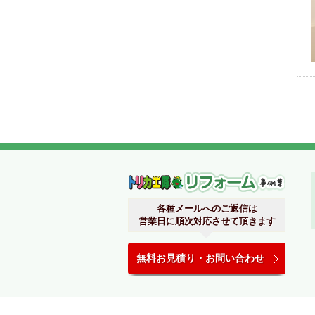
関西リ
各種メールへのご返信は
営業日に順次対応させて頂きます
無料お見積り・お問い合わせ