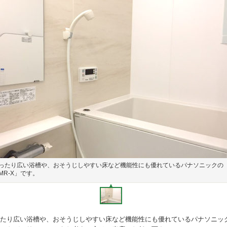
ったり広い浴槽や、おそうじしやすい床など機能性にも優れているパナソニックの
MR-X」です。
たり広い浴槽や、おそうじしやすい床など機能性にも優れているパナソニック