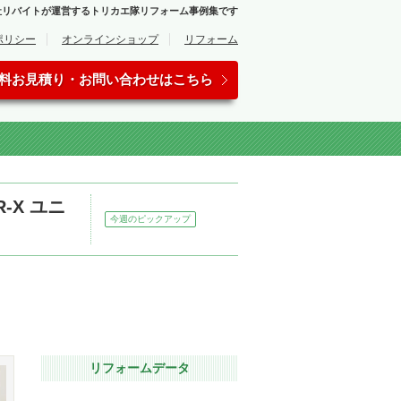
会社リバイトが運営するトリカエ隊リフォーム事例集です
ポリシー
オンラインショップ
リフォーム
料お見積り・お問い合わせはこちら
-X ユニ
今週のピックアップ
リフォームデータ