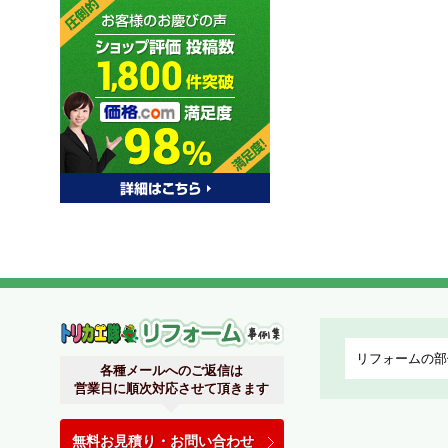
関西リフォームトリカエ隊
各種メールへのご返信は
営業日に順次対応させて頂きます
無料お見積り・お問い合わせ